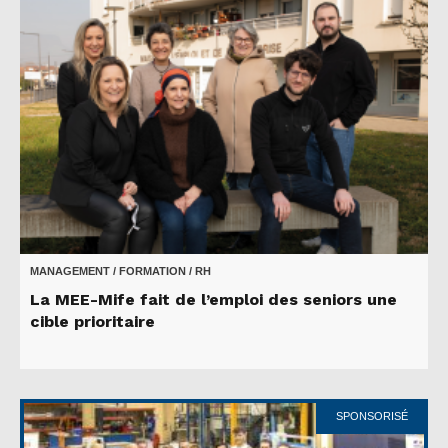
MANAGEMENT / FORMATION / RH
La MEE-Mife fait de l’emploi des seniors une
cible prioritaire
SPONSORISÉ