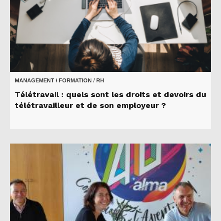
MANAGEMENT / FORMATION / RH
Télétravail : quels sont les droits et devoirs du
télétravailleur et de son employeur ?