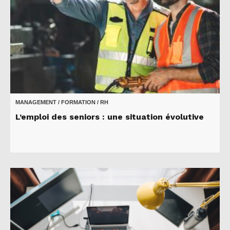
MANAGEMENT / FORMATION / RH
L’emploi des seniors : une situation évolutive