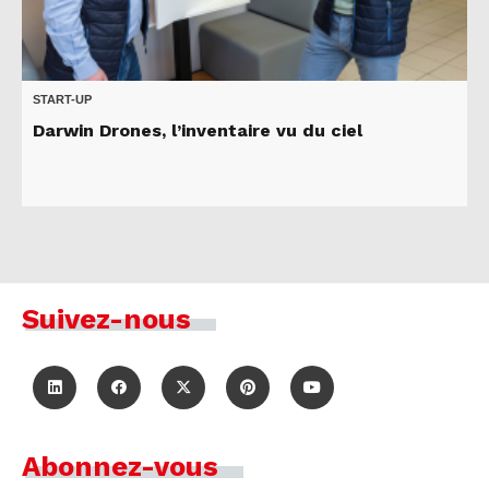
START-UP
Darwin Drones, l’inventaire vu du ciel
Suivez-nous
Abonnez-vous