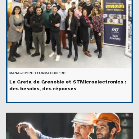
MANAGEMENT / FORMATION / RH
Le Greta de Grenoble et STMicroelectronics :
des besoins, des réponses