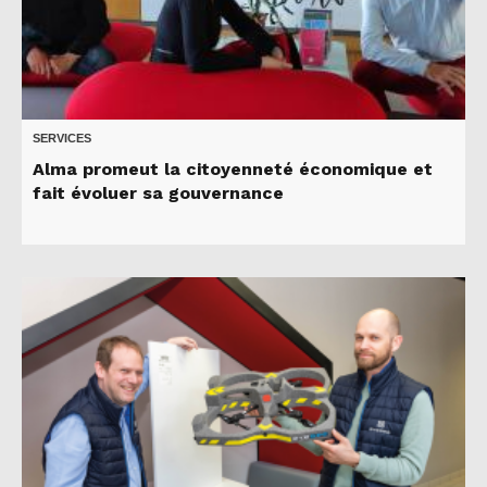
SERVICES
Alma promeut la citoyenneté économique et
fait évoluer sa gouvernance