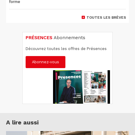
forme
TOUTES LES BRÈVES
PRÉSENCES
Abonnements
Découvrez toutes les offres de Présences
Abonnez-vous
A lire aussi