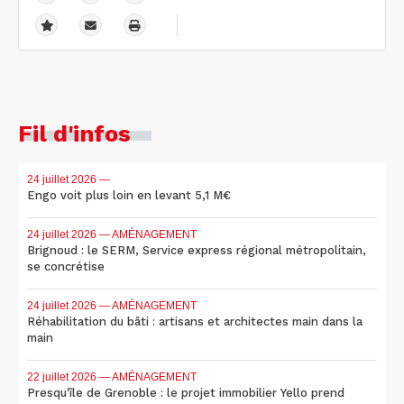
Fil d'infos
24 juillet 2026
—
Engo voit plus loin en levant 5,1 M€
24 juillet 2026
— AMÉNAGEMENT
Brignoud : le SERM, Service express régional métropolitain,
se concrétise
24 juillet 2026
— AMÉNAGEMENT
Réhabilitation du bâti : artisans et architectes main dans la
main
22 juillet 2026
— AMÉNAGEMENT
Presqu'île de Grenoble : le projet immobilier Yello prend