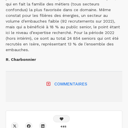
qui en fait la famille des métiers (tous secteurs
confondus) la plus favorisée dans ce domaine. Même
constat pour les filières des énergies, un secteur au
volume d’embauches faible (92 recrutements sur 2022),
mais qui a bénéficié à 18 % au public senior, le point étant
ici le niveau d’expertise recherché. Pour la période 2022
(hors intérim), ce sont au total 24 854 seniors qui ont été
recrutés en Isère, représentant 13 % de l’ensemble des
embauches.
R. Charbonnier
COMMENTAIRES
485