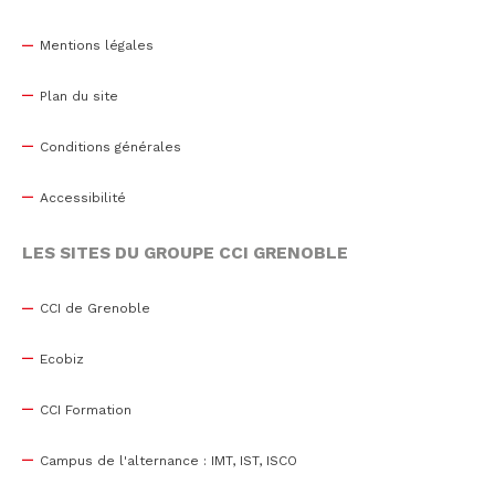
Mentions légales
Plan du site
Conditions générales
Accessibilité
LES SITES DU GROUPE CCI GRENOBLE
CCI de Grenoble
Ecobiz
CCI Formation
Campus de l'alternance : IMT, IST, ISCO