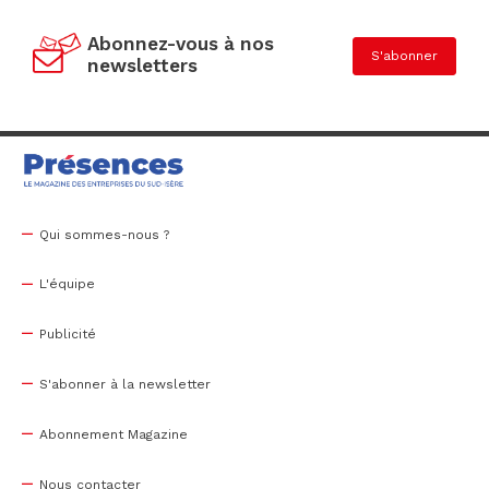
Abonnez-vous à nos
S'abonner
newsletters
Qui sommes-nous ?
L'équipe
Publicité
S'abonner à la newsletter
Abonnement Magazine
Nous contacter