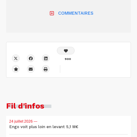
COMMENTAIRES
900
Fil d'infos
24 juillet 2026
—
Engo voit plus loin en levant 5,1 M€