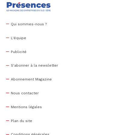
Qui sommes-nous ?
L'équipe
Publicité
S'abonner à la newsletter
Abonnement Magazine
Nous contacter
Mentions légales
Plan du site
Conditions générales