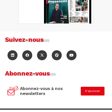
Suivez-nous
Abonnez-vous
Abonnez-vous à nos
S'abonner
newsletters