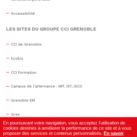
Accessibilité
LES SITES DU GROUPE CCI GRENOBLE
CCI de Grenoble
Ecobiz
CCI Formation
Campus de l'alternance : IMT, IST, ISCO
Grenoble EM
Grex
En poursuivant votre navigation, vous acceptez l'utilisation de
cookies destinés à améliorer la performance de ce site et à vous
WTC Grenoble
proposer des services et contenus personnalisés.
En savoir