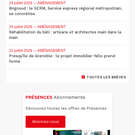
24 juillet 2026
— AMÉNAGEMENT
Brignoud : le SERM, Service express régional métropolitain,
se concrétise
24 juillet 2026
— AMÉNAGEMENT
Réhabilitation du bâti : artisans et architectes main dans la
main
22 juillet 2026
— AMÉNAGEMENT
Presqu'île de Grenoble : le projet immobilier Yello prend
forme
TOUTES LES BRÈVES
PRÉSENCES
Abonnements
Découvrez toutes les offres de Présences
Abonnez-vous