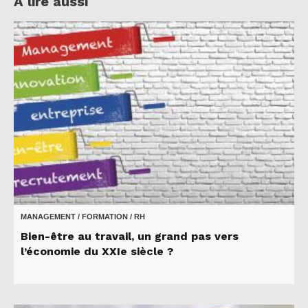
A lire aussi
MANAGEMENT / FORMATION / RH
Bien-être au travail, un grand pas vers
l’économie du XXIe siècle ?