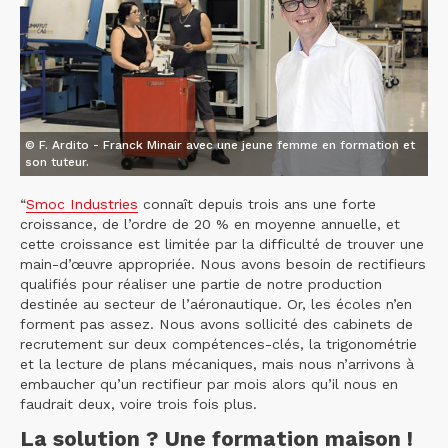
© F. Ardito - Franck Minair avec une jeune femme en formation et
son tuteur.
“
Smoc Industries
connaît depuis trois ans une forte
croissance, de l’ordre de 20 % en moyenne annuelle, et
cette croissance est limitée par la difficulté de trouver une
main-d’œuvre appropriée. Nous avons besoin de rectifieurs
qualifiés pour réaliser une partie de notre production
destinée au secteur de l’aéronautique. Or, les écoles n’en
forment pas assez. Nous avons sollicité des cabinets de
recrutement sur deux compétences-clés, la trigonométrie
et la lecture de plans mécaniques, mais nous n’arrivons à
embaucher qu’un rectifieur par mois alors qu’il nous en
faudrait deux, voire trois fois plus.
La solution ? Une formation maison !