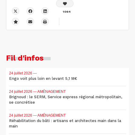
1064
Fil d'infos
24 juillet 2026
—
Engo voit plus loin en levant 5,1 M€
24 juillet 2026
— AMÉNAGEMENT
Brignoud : le SERM, Service express régional métropolitain,
se concrétise
24 juillet 2026
— AMÉNAGEMENT
Réhabilitation du bâti : artisans et architectes main dans la
main