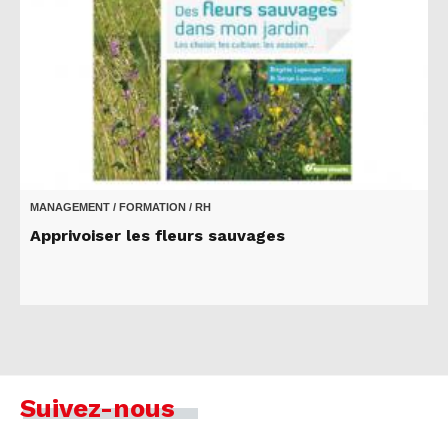
MANAGEMENT / FORMATION / RH
Apprivoiser les fleurs sauvages
Suivez-nous