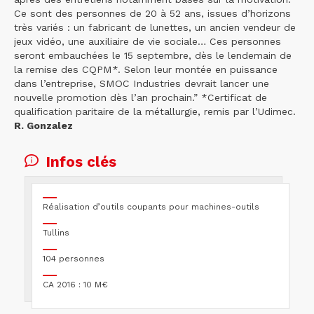
Ce sont des personnes de 20 à 52 ans, issues d’horizons
très variés : un fabricant de lunettes, un ancien vendeur de
jeux vidéo, une auxiliaire de vie sociale… Ces personnes
seront embauchées le 15 septembre, dès le lendemain de
la remise des CQPM*. Selon leur montée en puissance
dans l’entreprise, SMOC Industries devrait lancer une
nouvelle promotion dès l’an prochain.” *Certificat de
qualification paritaire de la métallurgie, remis par l’Udimec.
R. Gonzalez
Infos clés
Réalisation d’outils coupants pour machines-outils
Tullins
104 personnes
CA 2016 : 10 M€