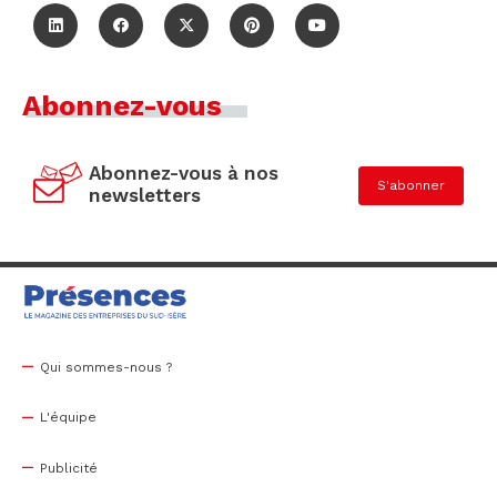
Abonnez-vous
Abonnez-vous à nos
S'abonner
newsletters
Qui sommes-nous ?
L'équipe
Publicité