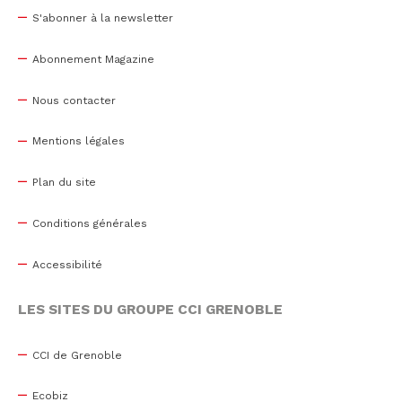
S'abonner à la newsletter
Abonnement Magazine
Nous contacter
Mentions légales
Plan du site
Conditions générales
Accessibilité
LES SITES DU GROUPE CCI GRENOBLE
CCI de Grenoble
Ecobiz