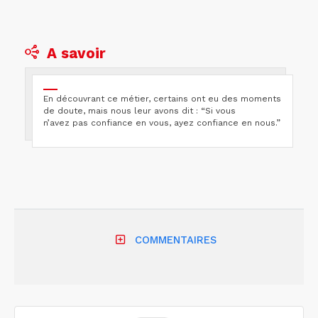
A savoir
En découvrant ce métier, certains ont eu des moments
de doute, mais nous leur avons dit : “Si vous
n’avez pas confiance en vous, ayez confiance en nous.”
COMMENTAIRES