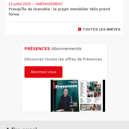
22 juillet 2026
— AMÉNAGEMENT
Presqu'île de Grenoble : le projet immobilier Yello prend
forme
TOUTES LES BRÈVES
PRÉSENCES
Abonnements
Découvrez toutes les offres de Présences
Abonnez-vous