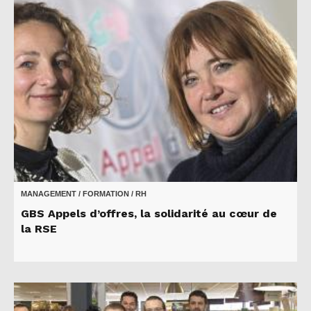
MANAGEMENT / FORMATION / RH
GBS Appels d’offres, la solidarité au cœur de
la RSE