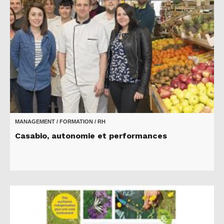
MANAGEMENT / FORMATION / RH
Casabio, autonomie et performances