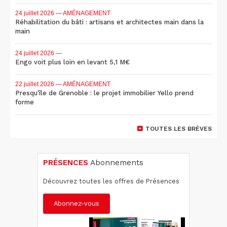
24 juillet 2026
— AMÉNAGEMENT
Réhabilitation du bâti : artisans et architectes main dans la
main
24 juillet 2026
—
Engo voit plus loin en levant 5,1 M€
22 juillet 2026
— AMÉNAGEMENT
Presqu'île de Grenoble : le projet immobilier Yello prend
forme
TOUTES LES BRÈVES
PRÉSENCES
Abonnements
Découvrez toutes les offres de Présences
Abonnez-vous