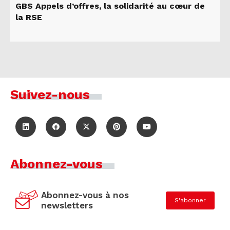
GBS Appels d’offres, la solidarité au cœur de
la RSE
Suivez-nous
Abonnez-vous
Abonnez-vous à nos
S'abonner
newsletters