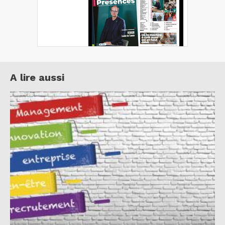
A lire aussi