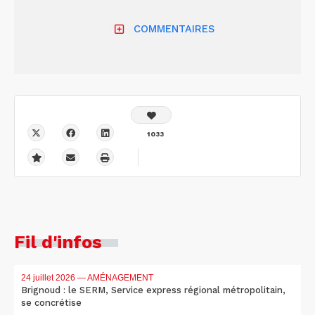
COMMENTAIRES
1033
Fil d'infos
24 juillet 2026
— AMÉNAGEMENT
Brignoud : le SERM, Service express régional métropolitain,
se concrétise