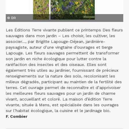
© DR
Les Éditions Terre vivante publient ce printemps Des fleurs
sauvages dans mon jardin – Les choisir, les cultiver, les
associer..., par Brigitte Lapouge-Déjean, jardinière-
paysagiste, auteur d’une vingtaine d’ouvrages et Serge
Lapouge. Les fleurs sauvages permettent de transformer
son jardin en niche écologique pour lutter contre la
raréfaction des insectes et des oiseaux. Elles sont
également très utiles au jardinier, fournissant de précieux
renseignements sur la nature des sols, recolonisant les
milieux dégradés, participant au maintien de la fertilité des
terres. Cet ouvrage permet de reconnaître et d’apprivoiser
les meilleures fleurs sauvages pour un jardin de charme
vivant, accueillant et coloré. La maison d’édition Terre
vivante, située à Mens, est spécialisée dans les ouvrages
sur l’habitat écologique, la cuisine et le jardinage bio.
F. Combier