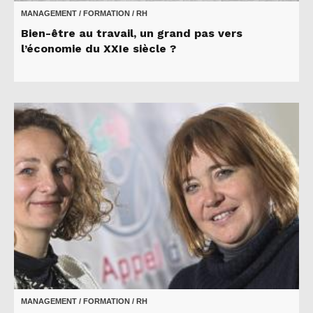
MANAGEMENT / FORMATION / RH
Bien-être au travail, un grand pas vers
l’économie du XXIe siècle ?
MANAGEMENT / FORMATION / RH