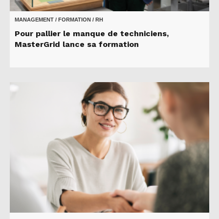
MANAGEMENT / FORMATION / RH
Pour pallier le manque de techniciens,
MasterGrid lance sa formation