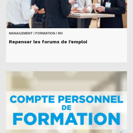
MANAGEMENT / FORMATION / RH
Repenser les forums de l’emploi