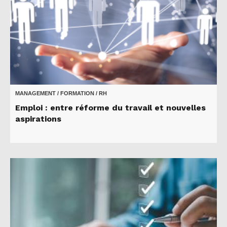
MANAGEMENT / FORMATION / RH
Emploi : entre réforme du travail et nouvelles
aspirations