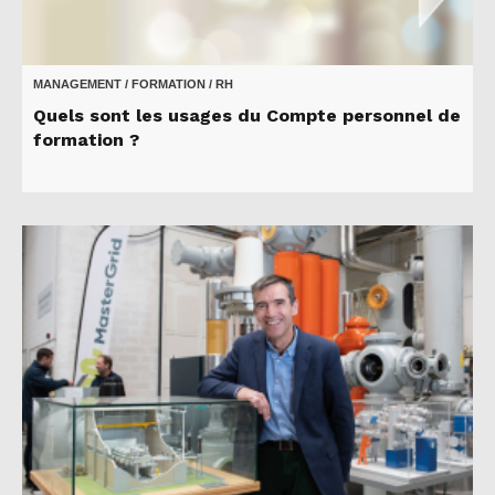
MANAGEMENT / FORMATION / RH
Quels sont les usages du Compte personnel de
formation ?