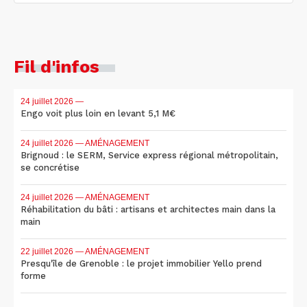
Fil d'infos
24 juillet 2026
—
Engo voit plus loin en levant 5,1 M€
24 juillet 2026
— AMÉNAGEMENT
Brignoud : le SERM, Service express régional métropolitain,
se concrétise
24 juillet 2026
— AMÉNAGEMENT
Réhabilitation du bâti : artisans et architectes main dans la
main
22 juillet 2026
— AMÉNAGEMENT
Presqu'île de Grenoble : le projet immobilier Yello prend
forme