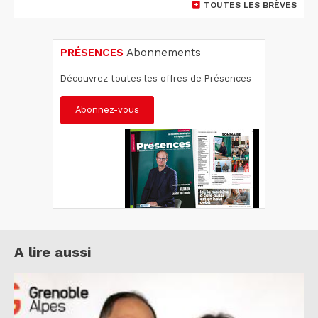
TOUTES LES BRÈVES
PRÉSENCES
Abonnements
Découvrez toutes les offres de Présences
Abonnez-vous
A lire aussi