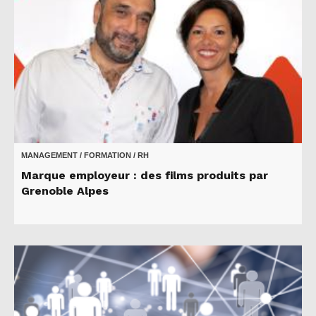
MANAGEMENT / FORMATION / RH
Marque employeur : des films produits par
Grenoble Alpes