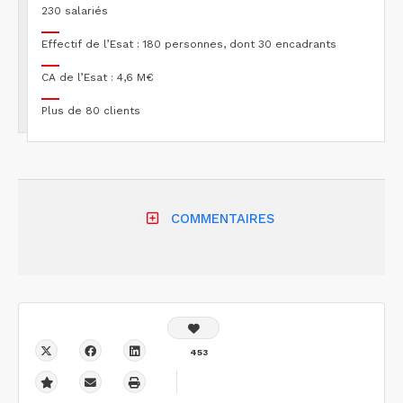
230 salariés
Effectif de l’Esat : 180 personnes, dont 30 encadrants
CA de l’Esat : 4,6 M€
Plus de 80 clients
COMMENTAIRES
453