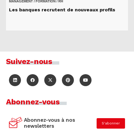
MANAGEMENT / FORMATION / RH
Les banques recrutent de nouveaux profils
Suivez-nous
Abonnez-vous
Abonnez-vous à nos
S'abonner
newsletters