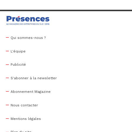
Qui sommes-nous ?
L'équipe
Publicité
S'abonner à la newsletter
Abonnement Magazine
Nous contacter
Mentions légales