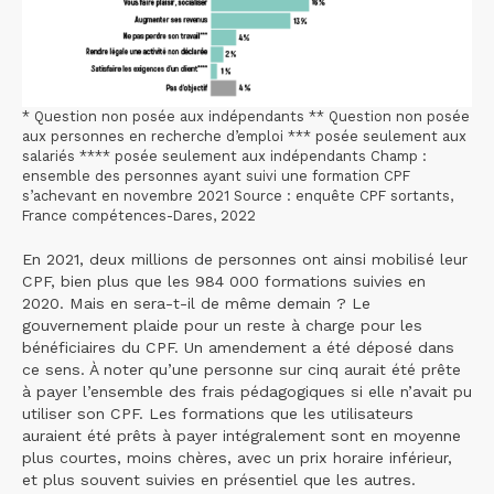
* Question non posée aux indépendants ** Question non posée
aux personnes en recherche d’emploi *** posée seulement aux
salariés **** posée seulement aux indépendants Champ :
ensemble des personnes ayant suivi une formation CPF
s’achevant en novembre 2021 Source : enquête CPF sortants,
France compétences-Dares, 2022
En 2021, deux millions de personnes ont ainsi mobilisé leur
CPF, bien plus que les 984 000 formations suivies en
2020. Mais en sera-t-il de même demain ? Le
gouvernement plaide pour un reste à charge pour les
bénéficiaires du CPF. Un amendement a été déposé dans
ce sens. À noter qu’une personne sur cinq aurait été prête
à payer l’ensemble des frais pédagogiques si elle n’avait pu
utiliser son CPF. Les formations que les utilisateurs
auraient été prêts à payer intégralement sont en moyenne
plus courtes, moins chères, avec un prix horaire inférieur,
et plus souvent suivies en présentiel que les autres.