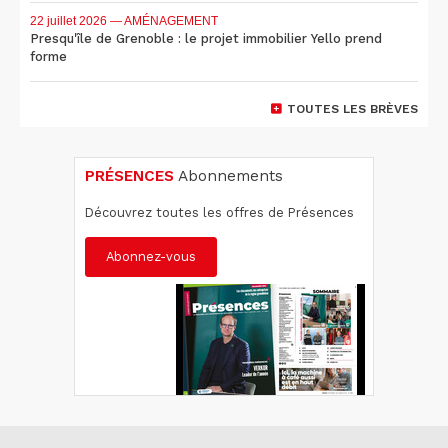
22 juillet 2026
— AMÉNAGEMENT
Presqu'île de Grenoble : le projet immobilier Yello prend
forme
TOUTES LES BRÈVES
PRÉSENCES
Abonnements
Découvrez toutes les offres de Présences
Abonnez-vous