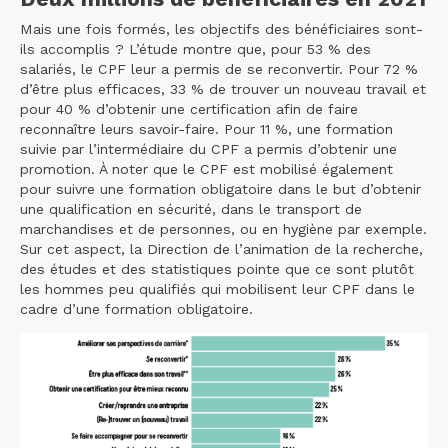
Mais une fois formés, les objectifs des bénéficiaires sont-
ils accomplis ? L’étude montre que, pour 53 % des
salariés, le CPF leur a permis de se reconvertir. Pour 72 %
d’être plus efficaces, 33 % de trouver un nouveau travail et
pour 40 % d’obtenir une certification afin de faire
reconnaître leurs savoir-faire. Pour 11 %, une formation
suivie par l’intermédiaire du CPF a permis d’obtenir une
promotion. À noter que le CPF est mobilisé également
pour suivre une formation obligatoire dans le but d’obtenir
une qualification en sécurité, dans le transport de
marchandises et de personnes, ou en hygiène par exemple.
Sur cet aspect, la Direction de l’animation de la recherche,
des études et des statistiques pointe que ce sont plutôt
les hommes peu qualifiés qui mobilisent leur CPF dans le
cadre d’une formation obligatoire.