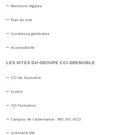
Mentions légales
Plan du site
Conditions générales
Accessibilité
LES SITES DU GROUPE CCI GRENOBLE
CCI de Grenoble
Ecobiz
CCI Formation
Campus de l'alternance : IMT, IST, ISCO
Grenoble EM