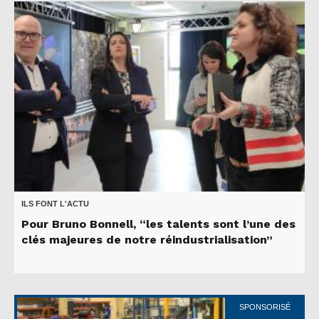
ILS FONT L'ACTU
Pour Bruno Bonnell, “les talents sont l’une des
clés majeures de notre réindustrialisation”
SPONSORISÉ