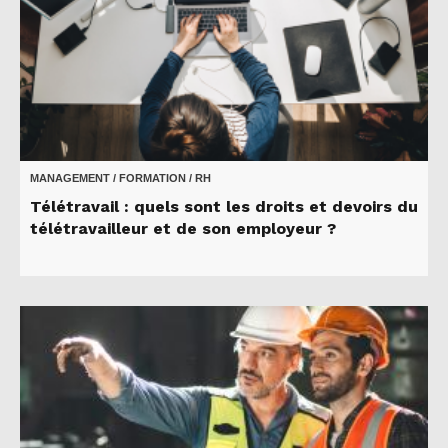
MANAGEMENT / FORMATION / RH
Télétravail : quels sont les droits et devoirs du
télétravailleur et de son employeur ?