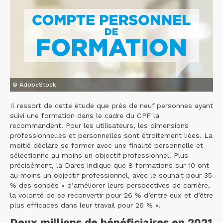
© AdobeStock
Il ressort de cette étude que près de neuf personnes ayant
suivi une formation dans le cadre du CPF la
recommandent. Pour les utilisateurs, les dimensions
professionnelles et personnelles sont étroitement liées. La
moitié déclare se former avec une finalité personnelle et
sélectionne au moins un objectif professionnel. Plus
précisément, la Dares indique que 8 formations sur 10 ont
au moins un objectif professionnel, avec le souhait pour 35
% des sondés « d’améliorer leurs perspectives de carrière,
la volonté de se reconvertir pour 26 % d’entre eux et d’être
plus efficaces dans leur travail pour 26 % ».
Deux millions de bénéficiaires en 2021