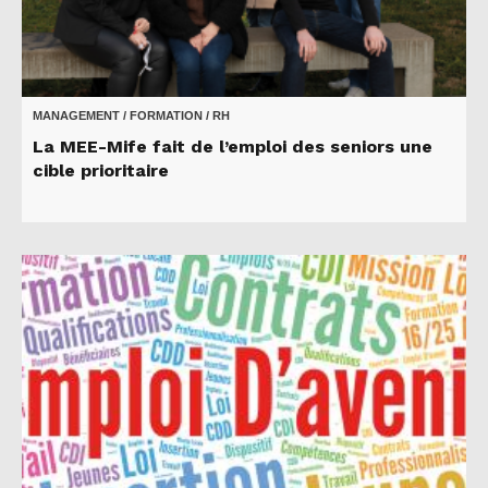
MANAGEMENT / FORMATION / RH
La MEE-Mife fait de l’emploi des seniors une
cible prioritaire