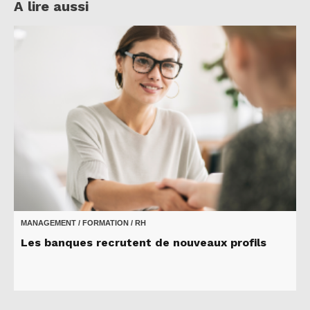
A lire aussi
MANAGEMENT / FORMATION / RH
Les banques recrutent de nouveaux profils