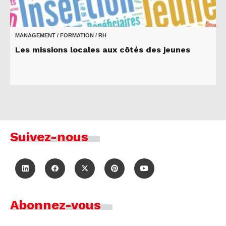
MANAGEMENT / FORMATION / RH
Les missions locales aux côtés des jeunes
Suivez-nous
Abonnez-vous