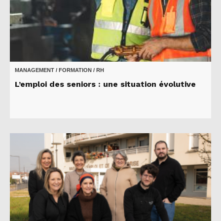
MANAGEMENT / FORMATION / RH
L’emploi des seniors : une situation évolutive