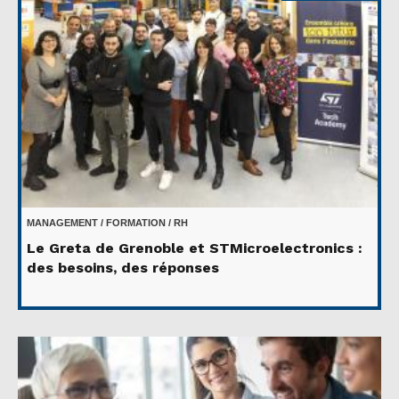
MANAGEMENT / FORMATION / RH
Le Greta de Grenoble et STMicroelectronics :
des besoins, des réponses