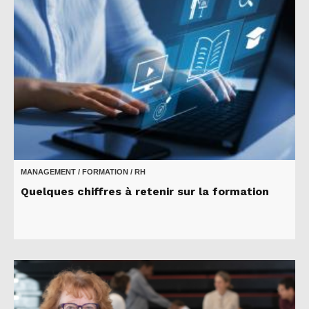
MANAGEMENT / FORMATION / RH
Quelques chiffres à retenir sur la formation