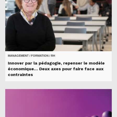
MANAGEMENT / FORMATION / RH
Innover par la pédagogie, repenser le modèle
économique… Deux axes pour faire face aux
contraintes