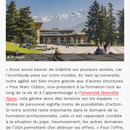
© P. Jayet
« Nous avons besoin de stabilité sur plusieurs années, car
l’incertitude pèse sur notre modèle. En tant qu’université,
notre agilité est bien moins grande que d’autres structures.
» Pour Marc Oddon, vice-président à la formation tout au
long de la vie et à l’apprentissage à l’
Université Grenoble
Alpes
, cela génère alors des tensions sur les équipes : «
Moins de personnel signifie moins de possibilités d’action.
Si notre activité reste importante dans le domaine de la
formation professionnelle, celle-ci est cependant corrélée
à la situation du pays. Heureusement, les autres domaines
de l’UGA permettent d’en atténuer les effets. » Pour l’offre,