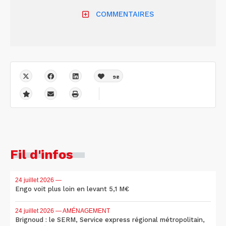
COMMENTAIRES
98
Fil d'infos
24 juillet 2026
—
Engo voit plus loin en levant 5,1 M€
24 juillet 2026
— AMÉNAGEMENT
Brignoud : le SERM, Service express régional métropolitain,