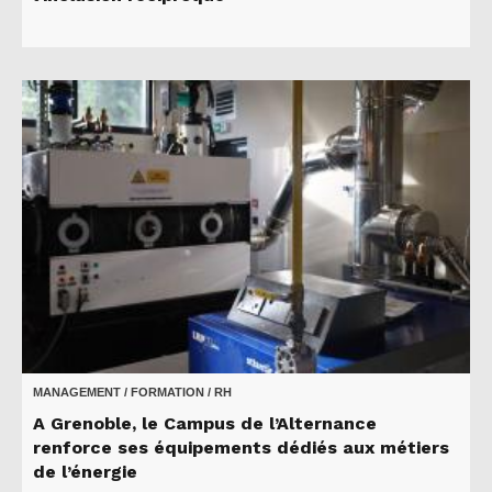
MANAGEMENT / FORMATION / RH
A Grenoble, le Campus de l’Alternance
renforce ses équipements dédiés aux métiers
de l’énergie