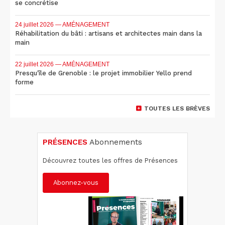
se concrétise
24 juillet 2026
— AMÉNAGEMENT
Réhabilitation du bâti : artisans et architectes main dans la
main
22 juillet 2026
— AMÉNAGEMENT
Presqu'île de Grenoble : le projet immobilier Yello prend
forme
TOUTES LES BRÈVES
PRÉSENCES
Abonnements
Découvrez toutes les offres de Présences
Abonnez-vous