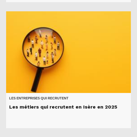
LES ENTREPRISES QUI RECRUTENT
Les métiers qui recrutent en Isère en 2025