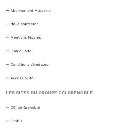
Abonnement Magazine
Nous contacter
Mentions légales
Plan du site
Conditions générales
Accessibilité
LES SITES DU GROUPE CCI GRENOBLE
CCI de Grenoble
Ecobiz