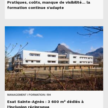
Pratiques, coûts, manque de visibilité… la
formation continue s’adapte
MANAGEMENT / FORMATION / RH
Esat Sainte-Agnès : 3 600 m² dédiés à
l’inclusion réciproque