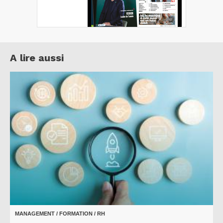
A lire aussi
MANAGEMENT / FORMATION / RH