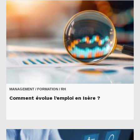
MANAGEMENT / FORMATION / RH
Comment évolue l’emploi en Isère ?