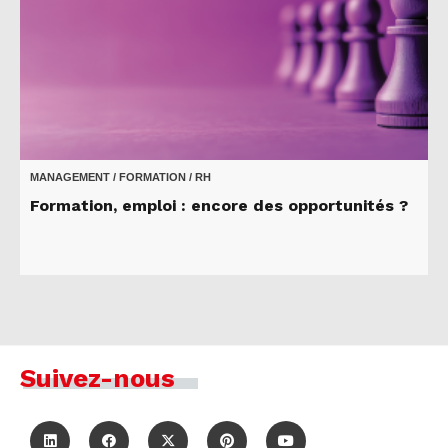
MANAGEMENT / FORMATION / RH
Formation, emploi : encore des opportunités ?
Suivez-nous