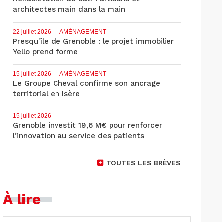
architectes main dans la main
22 juillet 2026
— AMÉNAGEMENT
Presqu'île de Grenoble : le projet immobilier
Yello prend forme
15 juillet 2026
— AMÉNAGEMENT
Le Groupe Cheval confirme son ancrage
territorial en Isère
15 juillet 2026
—
Grenoble investit 19,6 M€ pour renforcer
l’innovation au service des patients
TOUTES LES BRÈVES
À lire