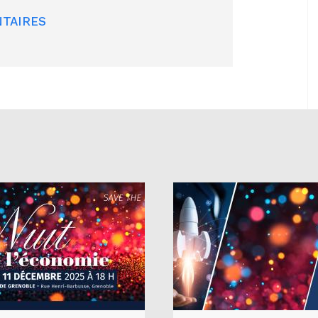
TAIRES