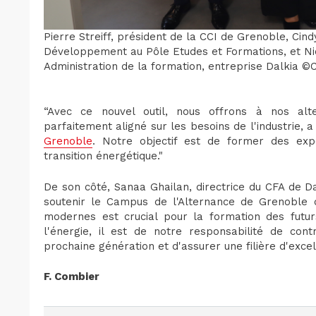
Pierre Streiff, président de la CCI de Grenoble, Ci
Développement au Pôle Etudes et Formations, et N
Administration de la formation, entreprise Dalkia 
“Avec ce nouvel outil, nous offrons à nos alte
parfaitement aligné sur les besoins de l'industrie, a
Grenoble
. Notre objectif est de former des exp
transition énergétique."
De son côté, Sanaa Ghailan, directrice du CFA de 
soutenir le Campus de l'Alternance de Grenoble 
modernes est crucial pour la formation des futur
l'énergie, il est de notre responsabilité de co
prochaine génération et d'assurer une filière d'exce
F. Combier