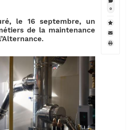
0
ré, le 16 septembre, un
étiers de la maintenance
’Alternance.