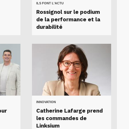
ILS FONT L'ACTU
Rossignol sur le podium
de la performance et la
durabilité
INNOVATION
our
Catherine Lafarge prend
les commandes de
Linksium