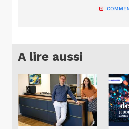
COMMEN
A lire aussi