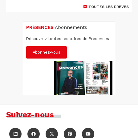
TOUTES LES BRÈVES
PRÉSENCES
Abonnements
Découvrez toutes les offres de Présences
Abonnez-vous
Suivez-nous