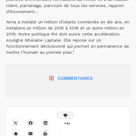
client, parrainage, parcours de tous les services, rapport
d’étonnement…
Airria a installé un million d’objets connectés en dix ans, en
installera un million de 2016 à 2018 et un autre million en
2019. Notre politique RH doit suivre cette accélération,
souligne Ghislaine Laplane. Elle repose sur un
fonctionnement décloisonné qui permet en permanence de
mettre l’humain au premier plan.”
COMMENTAIRES
761