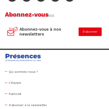
Abonnez-vous
Abonnez-vous à nos
S'abonner
newsletters
Qui sommes-nous ?
L'équipe
Publicité
S'abonner à la newsletter