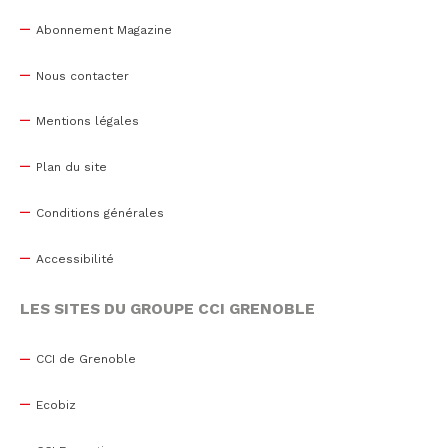
Abonnement Magazine
Nous contacter
Mentions légales
Plan du site
Conditions générales
Accessibilité
LES SITES DU GROUPE CCI GRENOBLE
CCI de Grenoble
Ecobiz