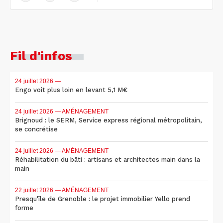
Fil d'infos
24 juillet 2026
—
Engo voit plus loin en levant 5,1 M€
24 juillet 2026
— AMÉNAGEMENT
Brignoud : le SERM, Service express régional métropolitain,
se concrétise
24 juillet 2026
— AMÉNAGEMENT
Réhabilitation du bâti : artisans et architectes main dans la
main
22 juillet 2026
— AMÉNAGEMENT
Presqu'île de Grenoble : le projet immobilier Yello prend
forme