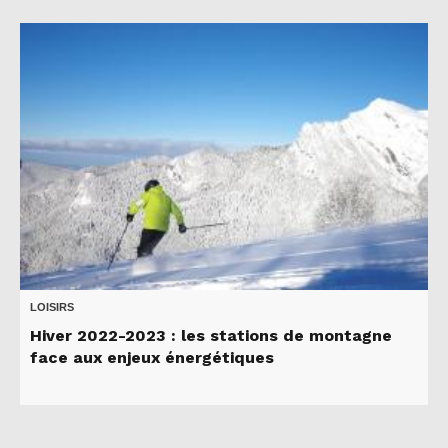
LOISIRS
Hiver 2022-2023 : les stations de montagne
face aux enjeux énergétiques