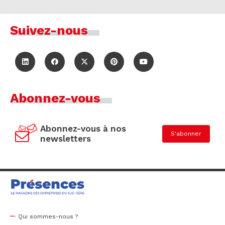
Suivez-nous
Abonnez-vous
Abonnez-vous à nos
S'abonner
newsletters
Qui sommes-nous ?