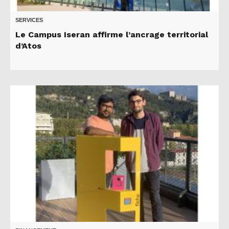
SERVICES
Le Campus Iseran affirme l’ancrage territorial
d’Atos