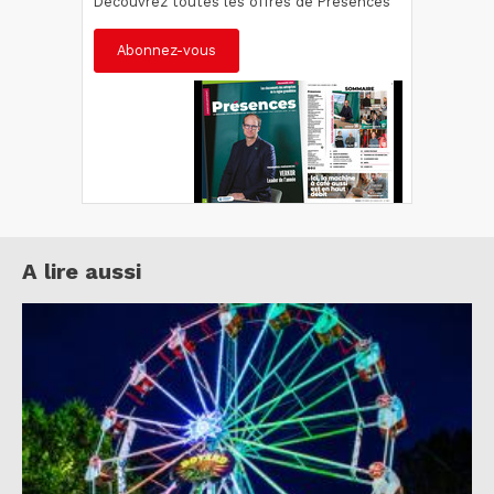
Découvrez toutes les offres de Présences
Abonnez-vous
A lire aussi