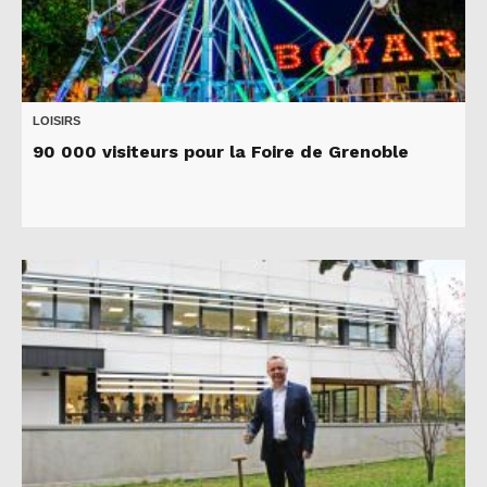
LOISIRS
90 000 visiteurs pour la Foire de Grenoble