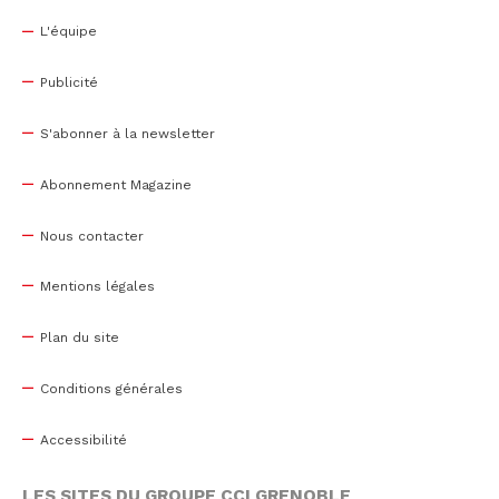
L'équipe
Publicité
S'abonner à la newsletter
Abonnement Magazine
Nous contacter
Mentions légales
Plan du site
Conditions générales
Accessibilité
LES SITES DU GROUPE CCI GRENOBLE