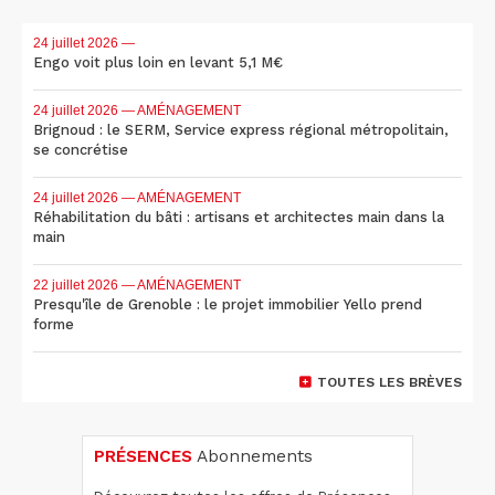
24 juillet 2026
—
Engo voit plus loin en levant 5,1 M€
24 juillet 2026
— AMÉNAGEMENT
Brignoud : le SERM, Service express régional métropolitain,
se concrétise
24 juillet 2026
— AMÉNAGEMENT
Réhabilitation du bâti : artisans et architectes main dans la
main
22 juillet 2026
— AMÉNAGEMENT
Presqu'île de Grenoble : le projet immobilier Yello prend
forme
TOUTES LES BRÈVES
PRÉSENCES
Abonnements