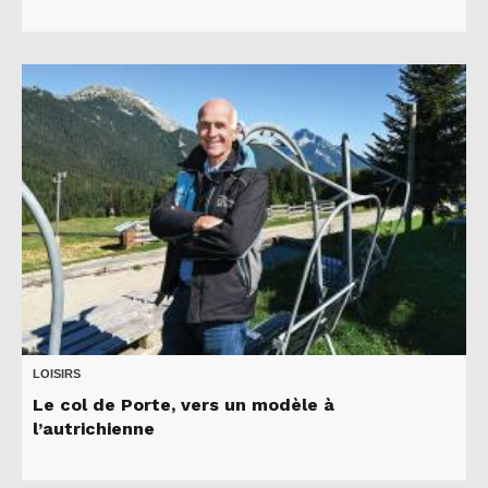
LOISIRS
Le col de Porte, vers un modèle à
l’autrichienne