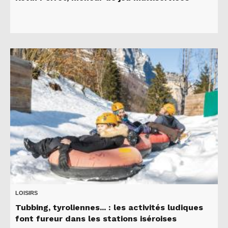
LOISIRS
Tubbing, tyroliennes... : les activités ludiques
font fureur dans les stations iséroises