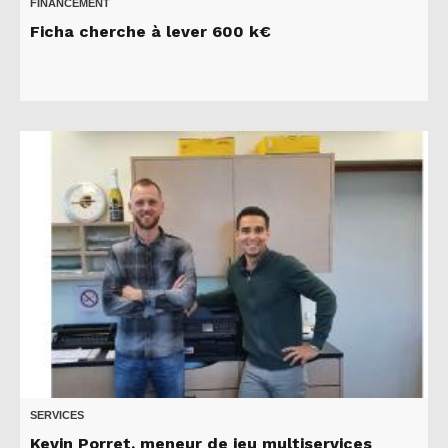
FINANCEMENT
Ficha cherche à lever 600 k€
SERVICES
Kevin Porret, meneur de jeu multiservices