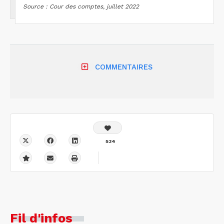
Source : Cour des comptes, juillet 2022
COMMENTAIRES
534
Fil d'infos