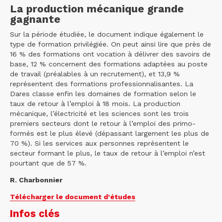
La production mécanique grande
gagnante
Sur la période étudiée, le document indique également le
type de formation privilégiée. On peut ainsi lire que près de
16 % des formations ont vocation à délivrer des savoirs de
base, 12 % concernent des formations adaptées au poste
de travail (préalables à un recrutement), et 13,9 %
représentent des formations professionnalisantes. La
Dares classe enfin les domaines de formation selon le
taux de retour à l’emploi à 18 mois. La production
mécanique, l’électricité et les sciences sont les trois
premiers secteurs dont le retour à l’emploi des primo-
formés est le plus élevé (dépassant largement les plus de
70 %). Si les services aux personnes représentent le
secteur formant le plus, le taux de retour à l’emploi n’est
pourtant que de 57 %.
R. Charbonnier
Télécharger le document d'études
Infos clés