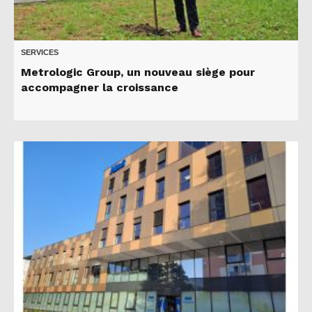
SERVICES
Metrologic Group, un nouveau siège pour
accompagner la croissance