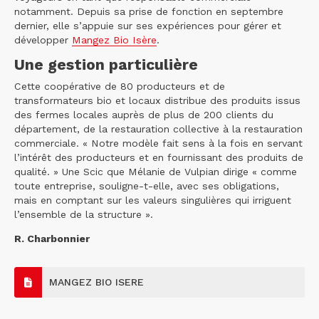
notamment. Depuis sa prise de fonction en septembre
dernier, elle s’appuie sur ses expériences pour gérer et
développer
Mangez Bio Isère
.
Une gestion particulière
Cette coopérative de 80 producteurs et de
transformateurs bio et locaux distribue des produits issus
des fermes locales auprès de plus de 200 clients du
département, de la restauration collective à la restauration
commerciale. « Notre modèle fait sens à la fois en servant
l’intérêt des producteurs et en fournissant des produits de
qualité. » Une Scic que Mélanie de Vulpian dirige « comme
toute entreprise, souligne-t-elle, avec ses obligations,
mais en comptant sur les valeurs singulières qui irriguent
l’ensemble de la structure ».
R. Charbonnier
MANGEZ BIO ISERE