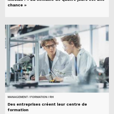
chance »
MANAGEMENT / FORMATION / RH
Des entreprises créent leur centre de
formation