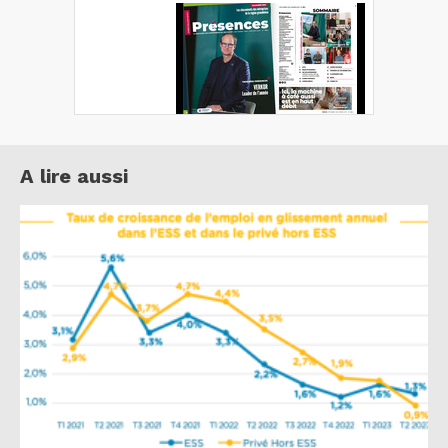
A lire aussi