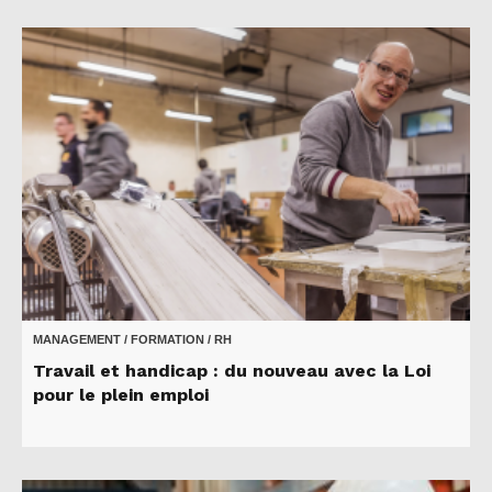
MANAGEMENT / FORMATION / RH
Travail et handicap : du nouveau avec la Loi
pour le plein emploi