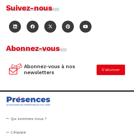
Suivez-nous
Abonnez-vous
Abonnez-vous à nos
S'abonner
newsletters
Qui sommes-nous ?
L'équipe