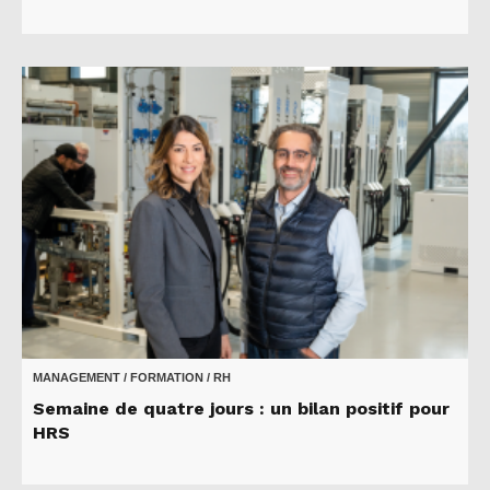
MANAGEMENT / FORMATION / RH
Semaine de quatre jours : un bilan positif pour
HRS