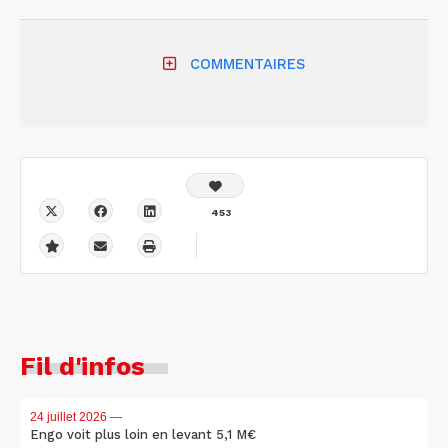
COMMENTAIRES
453
Fil d'infos
24 juillet 2026
—
Engo voit plus loin en levant 5,1 M€