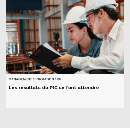
MANAGEMENT / FORMATION / RH
Les résultats du PIC se font attendre