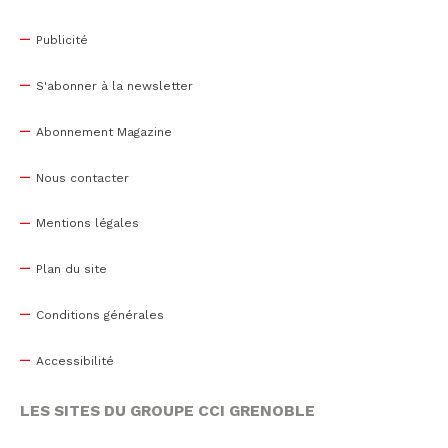
Publicité
S'abonner à la newsletter
Abonnement Magazine
Nous contacter
Mentions légales
Plan du site
Conditions générales
Accessibilité
LES SITES DU GROUPE CCI GRENOBLE