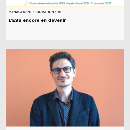
MANAGEMENT / FORMATION / RH
L’ESS encore en devenir