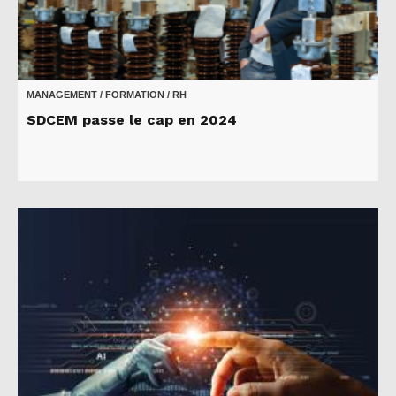
MANAGEMENT / FORMATION / RH
SDCEM passe le cap en 2024