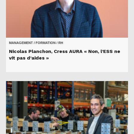
MANAGEMENT / FORMATION / RH
Nicolas Planchon, Cress AURA « Non, l’ESS ne
vit pas d’aides »