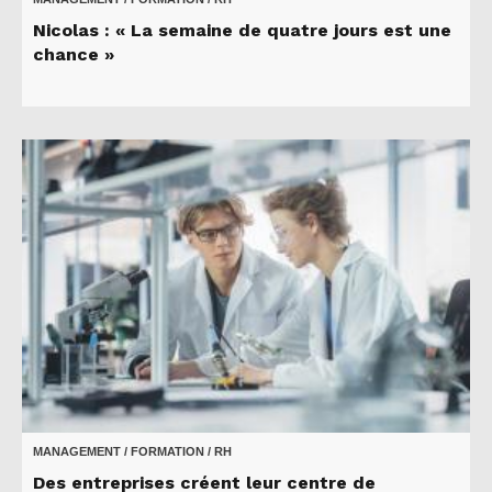
Nicolas : « La semaine de quatre jours est une
chance »
MANAGEMENT / FORMATION / RH
Des entreprises créent leur centre de