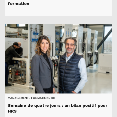
formation
MANAGEMENT / FORMATION / RH
Semaine de quatre jours : un bilan positif pour
HRS