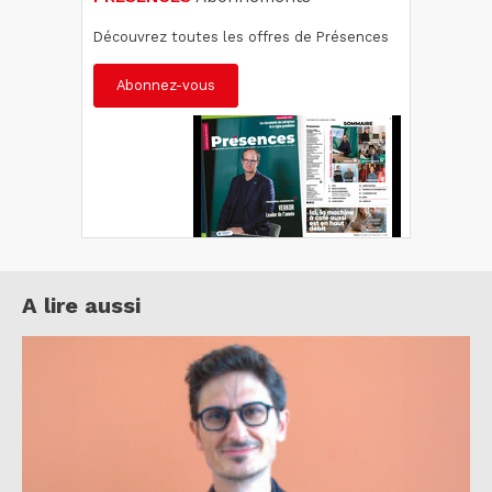
Découvrez toutes les offres de Présences
Abonnez-vous
A lire aussi