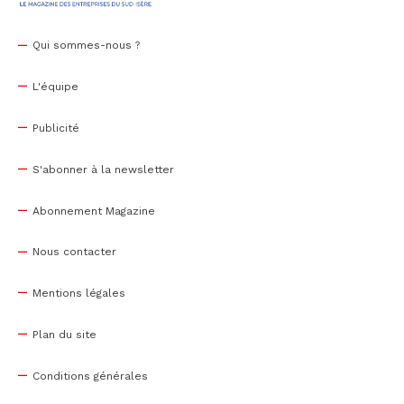
Qui sommes-nous ?
L'équipe
Publicité
S'abonner à la newsletter
Abonnement Magazine
Nous contacter
Mentions légales
Plan du site
Conditions générales