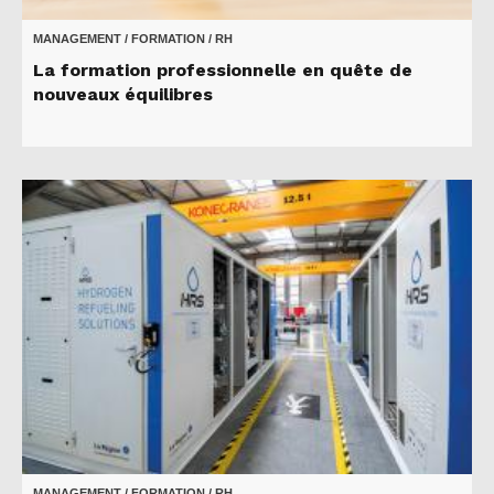
MANAGEMENT / FORMATION / RH
La formation professionnelle en quête de
nouveaux équilibres
MANAGEMENT / FORMATION / RH