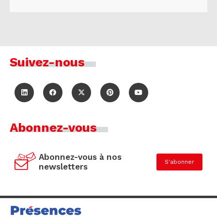
Suivez-nous
Abonnez-vous
Abonnez-vous à nos
S'abonner
newsletters