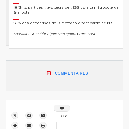
10 %
, la part des travailleurs de l’ESS dans la métropole de
Grenoble
1
2 %
des entreprises de la métropole font partie de l’ESS
Sources : Grenoble Alpes Métropole, Cress Aura
COMMENTAIRES
397