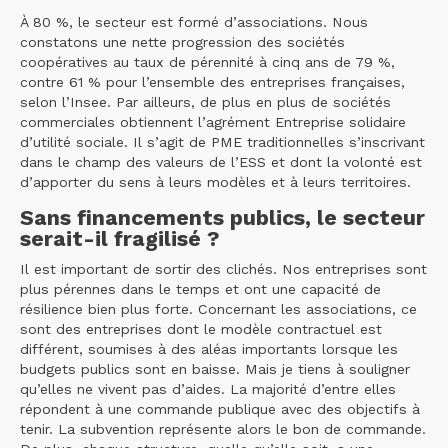
À 80 %, le secteur est formé d’associations. Nous
constatons une nette progression des sociétés
coopératives au taux de pérennité à cinq ans de 79 %,
contre 61 % pour l’ensemble des entreprises françaises,
selon l’Insee. Par ailleurs, de plus en plus de sociétés
commerciales obtiennent l’agrément Entreprise solidaire
d’utilité sociale. Il s’agit de PME traditionnelles s’inscrivant
dans le champ des valeurs de l’ESS et dont la volonté est
d’apporter du sens à leurs modèles et à leurs territoires.
Sans financements publics, le secteur
serait-il fragilisé ?
Il est important de sortir des clichés. Nos entreprises sont
plus pérennes dans le temps et ont une capacité de
résilience bien plus forte. Concernant les associations, ce
sont des entreprises dont le modèle contractuel est
différent, soumises à des aléas importants lorsque les
budgets publics sont en baisse. Mais je tiens à souligner
qu’elles ne vivent pas d’aides. La majorité d’entre elles
répondent à une commande publique avec des objectifs à
tenir. La subvention représente alors le bon de commande.