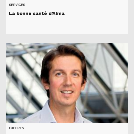
SERVICES
La bonne santé d’Alma
EXPERTS