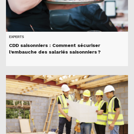
EXPERTS
CDD saisonniers : Comment sécuriser
l’embauche des salariés saisonniers ?