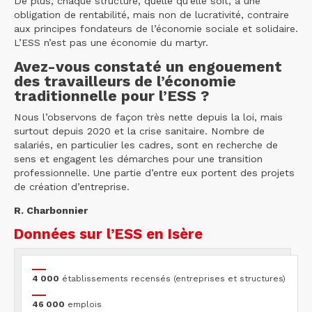
De plus, chaque structure, quelle qu’elle soit, a une
obligation de rentabilité, mais non de lucrativité, contraire
aux principes fondateurs de l’économie sociale et solidaire.
L’ESS n’est pas une économie du martyr.
Avez-vous constaté un engouement
des travailleurs de l’économie
traditionnelle pour l’ESS ?
Nous l’observons de façon très nette depuis la loi, mais
surtout depuis 2020 et la crise sanitaire. Nombre de
salariés, en particulier les cadres, sont en recherche de
sens et engagent les démarches pour une transition
professionnelle. Une partie d’entre eux portent des projets
de création d’entreprise.
R. Charbonnier
Données sur l’ESS en Isère
4 000
établissements recensés (entreprises et structures)
46 000
emplois