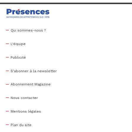
Qui sommes-nous ?
L'équipe
Publicité
S'abonner à la newsletter
Abonnement Magazine
Nous contacter
Mentions légales
Plan du site