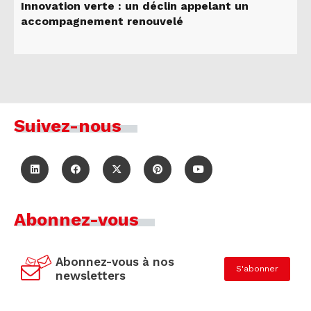
Innovation verte : un déclin appelant un
accompagnement renouvelé
Suivez-nous
Abonnez-vous
Abonnez-vous à nos
S'abonner
newsletters