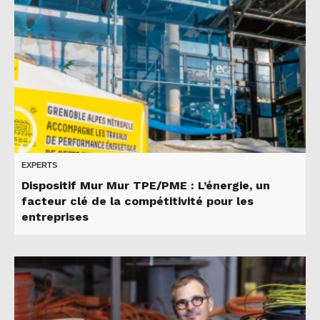
EXPERTS
Dispositif Mur Mur TPE/PME : L’énergie, un
facteur clé de la compétitivité pour les
entreprises