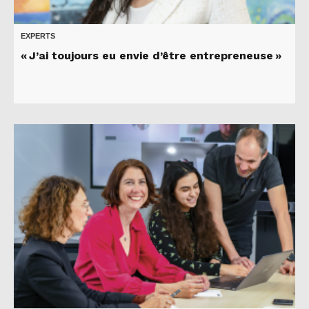
EXPERTS
« J’ai toujours eu envie d’être entrepreneuse »