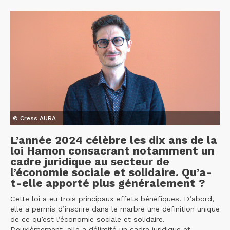
© Cress AURA
L’année 2024 célèbre les dix ans de la
loi Hamon consacrant notamment un
cadre juridique au secteur de
l’économie sociale et solidaire. Qu’a-
t-elle apporté plus généralement ?
Cette loi a eu trois principaux effets bénéfiques. D’abord,
elle a permis d’inscrire dans le marbre une définition unique
de ce qu’est l’économie sociale et solidaire.
Deuxièmement, elle a délimité un cadre juridique et