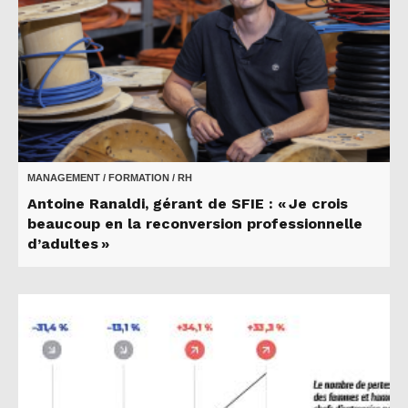
MANAGEMENT / FORMATION / RH
Antoine Ranaldi, gérant de SFIE : « Je crois
beaucoup en la reconversion professionnelle
d’adultes »