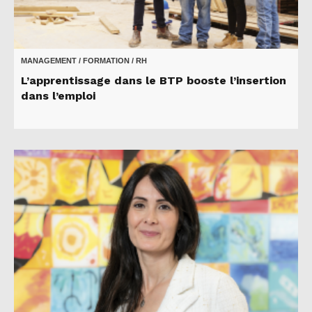
MANAGEMENT / FORMATION / RH
L’apprentissage dans le BTP booste l’insertion
dans l’emploi