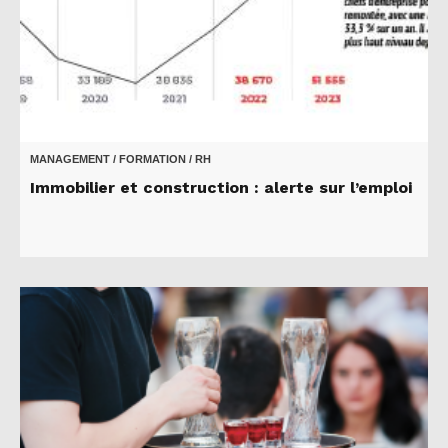
MANAGEMENT / FORMATION / RH
Immobilier et construction : alerte sur l’emploi