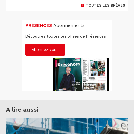
TOUTES LES BRÈVES
PRÉSENCES
Abonnements
Découvrez toutes les offres de Présences
Abonnez-vous
A lire aussi