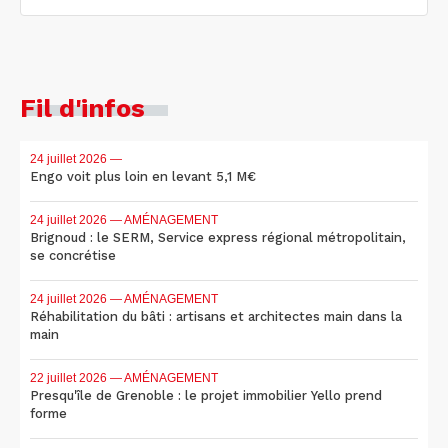
Fil d'infos
24 juillet 2026
—
Engo voit plus loin en levant 5,1 M€
24 juillet 2026
— AMÉNAGEMENT
Brignoud : le SERM, Service express régional métropolitain,
se concrétise
24 juillet 2026
— AMÉNAGEMENT
Réhabilitation du bâti : artisans et architectes main dans la
main
22 juillet 2026
— AMÉNAGEMENT
Presqu'île de Grenoble : le projet immobilier Yello prend
forme