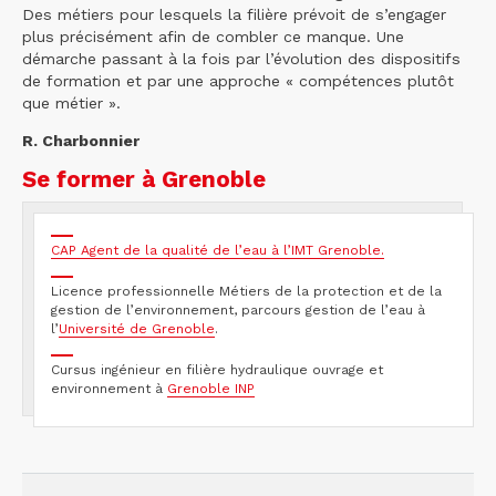
Des métiers pour lesquels la filière prévoit de s’engager
plus précisément afin de combler ce manque. Une
démarche passant à la fois par l’évolution des dispositifs
de formation et par une approche « compétences plutôt
que métier ».
R. Charbonnier
Se former à Grenoble
CAP Agent de la qualité de l’eau à l’IMT Grenoble.
Licence professionnelle Métiers de la protection et de la
gestion de l’environnement, parcours gestion de l’eau à
l’
Université de Grenoble
.
Cursus ingénieur en filière hydraulique ouvrage et
environnement à
Grenoble INP