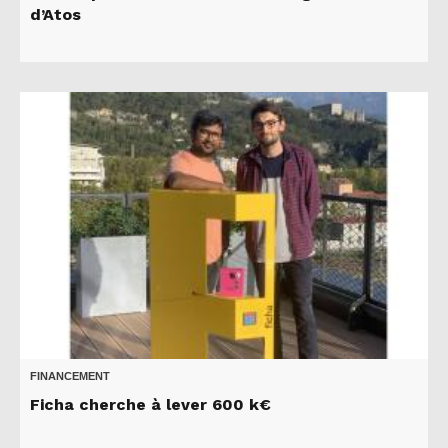
d’Atos
FINANCEMENT
Ficha cherche à lever 600 k€