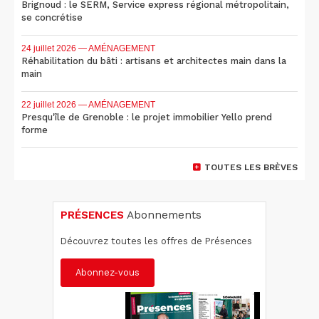
Brignoud : le SERM, Service express régional métropolitain,
se concrétise
24 juillet 2026
— AMÉNAGEMENT
Réhabilitation du bâti : artisans et architectes main dans la
main
22 juillet 2026
— AMÉNAGEMENT
Presqu'île de Grenoble : le projet immobilier Yello prend
forme
TOUTES LES BRÈVES
PRÉSENCES
Abonnements
Découvrez toutes les offres de Présences
Abonnez-vous