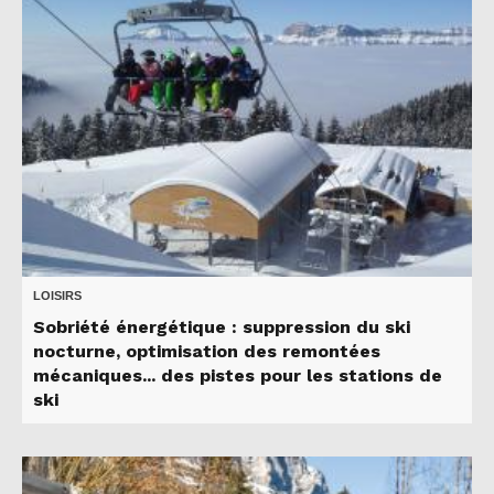
LOISIRS
Sobriété énergétique : suppression du ski
nocturne, optimisation des remontées
mécaniques... des pistes pour les stations de
ski