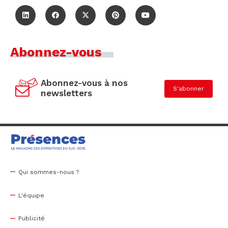
Abonnez-vous
Abonnez-vous à nos
S'abonner
newsletters
Qui sommes-nous ?
L'équipe
Publicité