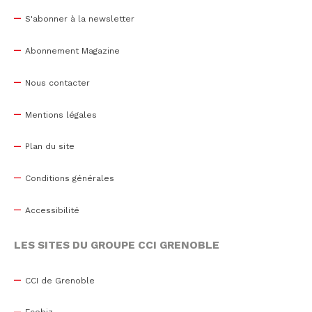
S'abonner à la newsletter
Abonnement Magazine
Nous contacter
Mentions légales
Plan du site
Conditions générales
Accessibilité
LES SITES DU GROUPE CCI GRENOBLE
CCI de Grenoble