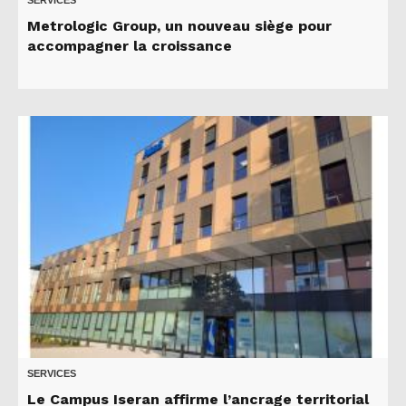
Metrologic Group, un nouveau siège pour
accompagner la croissance
SERVICES
Le Campus Iseran affirme l’ancrage territorial