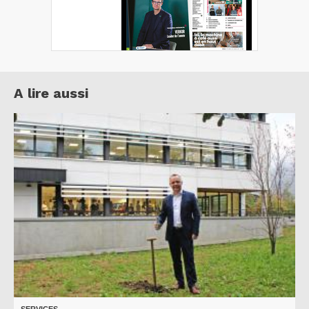
A lire aussi
SERVICES