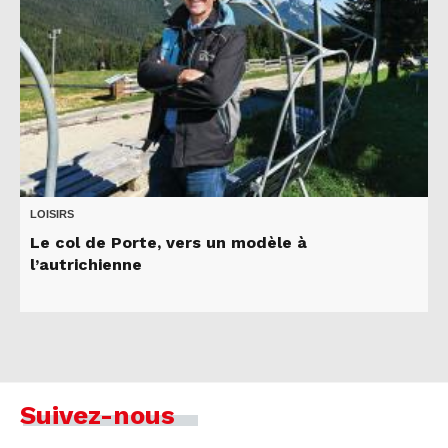
LOISIRS
Le col de Porte, vers un modèle à
l’autrichienne
Suivez-nous