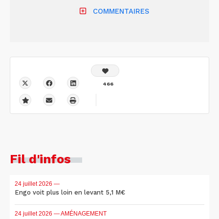
COMMENTAIRES
466
Fil d'infos
24 juillet 2026
—
Engo voit plus loin en levant 5,1 M€
24 juillet 2026
— AMÉNAGEMENT