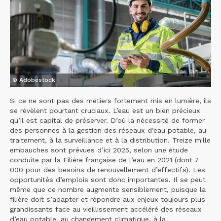
© Adobestock
Si ce ne sont pas des métiers fortement mis en lumière, ils
se révèlent pourtant cruciaux. L’eau est un bien précieux
qu’il est capital de préserver. D’où la nécessité de former
des personnes à la gestion des réseaux d’eau potable, au
traitement, à la surveillance et à la distribution. Treize mille
embauches sont prévues d’ici 2025, selon une étude
conduite par la Filière française de l’eau en 2021 (dont 7
000 pour des besoins de renouvellement d’effectifs). Les
opportunités d’emplois sont donc importantes. Il se peut
même que ce nombre augmente sensiblement, puisque la
filière doit s’adapter et répondre aux enjeux toujours plus
grandissants face au vieillissement accéléré des réseaux
d’eau potable, au changement climatique, à la