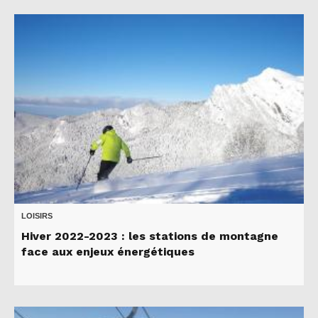
LOISIRS
Hiver 2022-2023 : les stations de montagne
face aux enjeux énergétiques