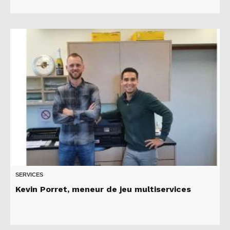
SERVICES
Kevin Porret, meneur de jeu multiservices