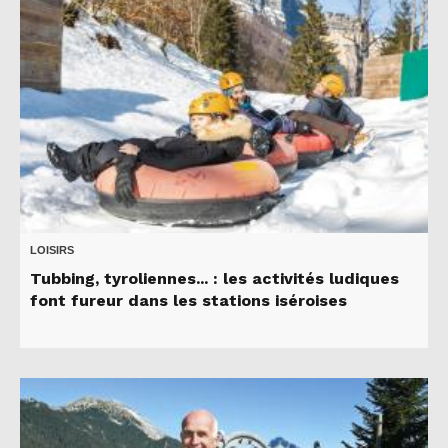
LOISIRS
Tubbing, tyroliennes... : les activités ludiques
font fureur dans les stations iséroises