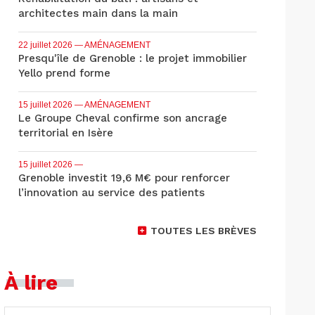
architectes main dans la main
22 juillet 2026
— AMÉNAGEMENT
Presqu'île de Grenoble : le projet immobilier
Yello prend forme
15 juillet 2026
— AMÉNAGEMENT
Le Groupe Cheval confirme son ancrage
territorial en Isère
15 juillet 2026
—
Grenoble investit 19,6 M€ pour renforcer
l’innovation au service des patients
TOUTES LES BRÈVES
À lire