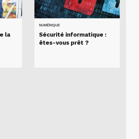
NUMÉRIQUE
e la
Sécurité informatique :
êtes-vous prêt ?