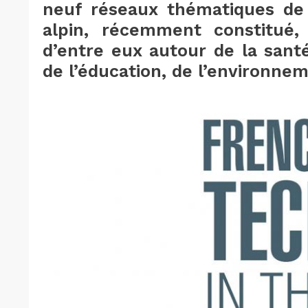
neuf réseaux thématiques de 
alpin, récemment constitué,
d’entre eux autour de la santé
de l’éducation, de l’environnem