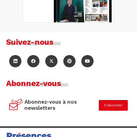
Suivez-nous
Abonnez-vous
Abonnez-vous à nos
S'abonner
newsletters