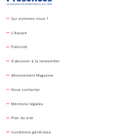
Qui sommes-nous ?
L'équipe
Publicité
S'abonner à la newsletter
Abonnement Magazine
Nous contacter
Mentions légales
Plan du site
Conditions générales