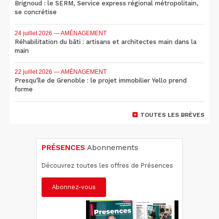
Brignoud : le SERM, Service express régional métropolitain,
se concrétise
24 juillet 2026
— AMÉNAGEMENT
Réhabilitation du bâti : artisans et architectes main dans la
main
22 juillet 2026
— AMÉNAGEMENT
Presqu'île de Grenoble : le projet immobilier Yello prend
forme
TOUTES LES BRÈVES
PRÉSENCES
Abonnements
Découvrez toutes les offres de Présences
Abonnez-vous