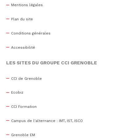
Mentions légales
Plan du site
Conditions générales
Accessibilité
LES SITES DU GROUPE CCI GRENOBLE
CCI de Grenoble
Ecobiz
CCI Formation
Campus de l'alternance : IMT, IST, ISCO
Grenoble EM