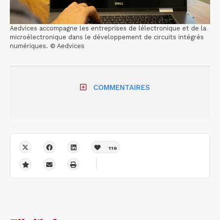
Aedvices accompagne les entreprises de lélectronique et de la
microélectronique dans le développement de circuits intégrés
numériques. © Aedvices
COMMENTAIRES
116