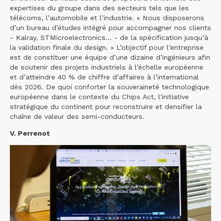
expertises du groupe dans des secteurs tels que les
télécoms, l’automobile et l’industrie. « Nous disposerons
d’un bureau d’études intégré pour accompagner nos clients
- Kalray, STMicroelectronics… - de la spécification jusqu’à
la validation finale du design. » L’objectif pour l’entreprise
est de constituer une équipe d’une dizaine d’ingénieurs afin
de soutenir des projets industriels à l’échelle européenne
et d’atteindre 40 % de chiffre d’affaires à l’international
dès 2026. De quoi conforter la souveraineté technologique
européenne dans le contexte du Chips Act, l'initiative
stratégique du continent pour reconstruire et densifier la
chaîne de valeur des semi-conducteurs.
V. Perrenot