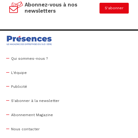
Abonnez-vous à nos
S'abonner
newsletters
Qui sommes-nous ?
L'équipe
Publicité
S'abonner à la newsletter
Abonnement Magazine
Nous contacter