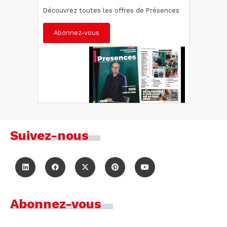
Découvrez toutes les offres de Présences
Abonnez-vous
Suivez-nous
Abonnez-vous