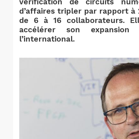
vérification de circuits num
d’affaires tripler par rapport à
de 6 à 16 collaborateurs. El
accélérer son expansion
l’international.