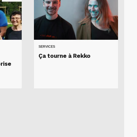
SERVICES
Ça tourne à Rekko
rise