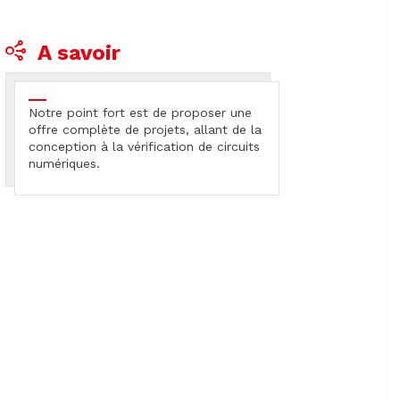
A savoir
Notre point fort est de proposer une
offre complète de projets, allant de la
conception à la vérification de circuits
numériques.