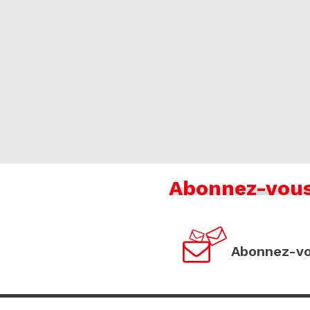
Abonnez-vou
Abonnez-vo