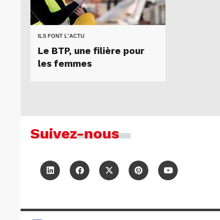
ILS FONT L'ACTU
Le BTP, une filière pour
les femmes
Suivez-nous