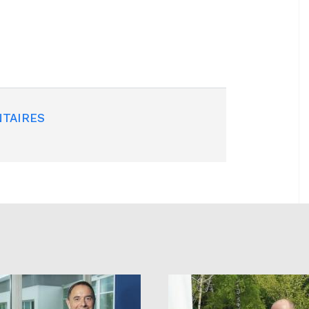
TAIRES