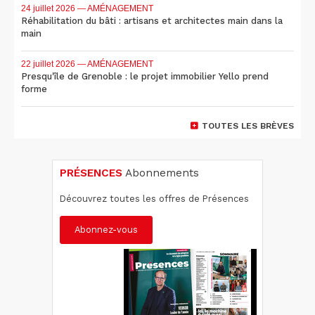
24 juillet 2026
— AMÉNAGEMENT
Réhabilitation du bâti : artisans et architectes main dans la
main
22 juillet 2026
— AMÉNAGEMENT
Presqu'île de Grenoble : le projet immobilier Yello prend
forme
TOUTES LES BRÈVES
PRÉSENCES
Abonnements
Découvrez toutes les offres de Présences
Abonnez-vous