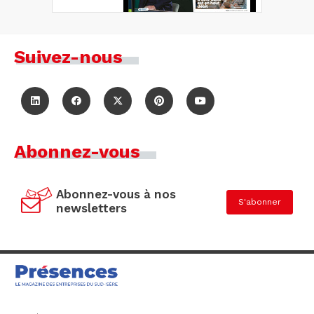
Suivez-nous
Abonnez-vous
Abonnez-vous à nos
S'abonner
newsletters