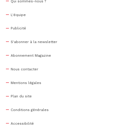
Qui sommes-nous ?
L'équipe
Publicité
S'abonner à la newsletter
Abonnement Magazine
Nous contacter
Mentions légales
Plan du site
Conditions générales
Accessibilité