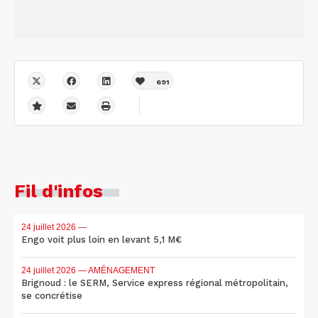
691
Fil d'infos
24 juillet 2026
—
Engo voit plus loin en levant 5,1 M€
24 juillet 2026
— AMÉNAGEMENT
Brignoud : le SERM, Service express régional métropolitain,
se concrétise