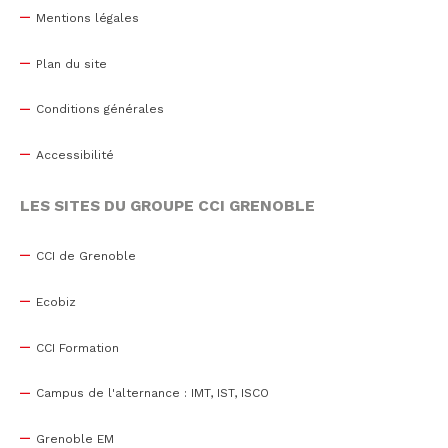
Mentions légales
Plan du site
Conditions générales
Accessibilité
LES SITES DU GROUPE CCI GRENOBLE
CCI de Grenoble
Ecobiz
CCI Formation
Campus de l'alternance : IMT, IST, ISCO
Grenoble EM