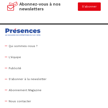
Abonnez-vous à nos
S'abonner
newsletters
Qui sommes-nous ?
L'équipe
Publicité
S'abonner à la newsletter
Abonnement Magazine
Nous contacter