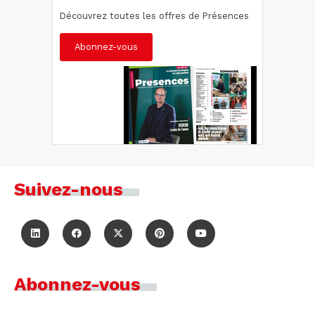
Découvrez toutes les offres de Présences
Abonnez-vous
Suivez-nous
Abonnez-vous