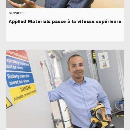
SERVICES
Applied Materials passe à la vitesse supérieure