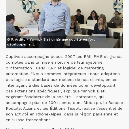
© F. Ardito - Yannick Biet dirige une société en fort
développement.
Captivea accompagne depuis 2007 les PMI-PME et grands
comptes dans la mise en œuvre de leur système
d’information : CRM, ERP et logiciel de marketing
automation. “Nous sommes intégrateurs : nous adaptons
des logiciels standard aux métiers de nos clients, en les
interfaçant à des bases de données ou en développant
des extensions spécifiques”, explique Yannick Biet,
cogérant fondateur de la société. L’entreprise, qui
accompagne plus de 200 clients, dont Mobalpa, la Banque
Postale, Allianz et les Éditions Tissot, réalise l’essentiel de
son activité en Rhône-Alpes, dans la région parisienne et
en Suisse francophone.