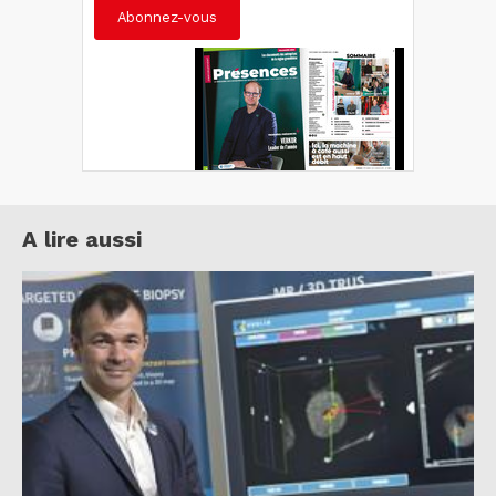
Abonnez-vous
A lire aussi