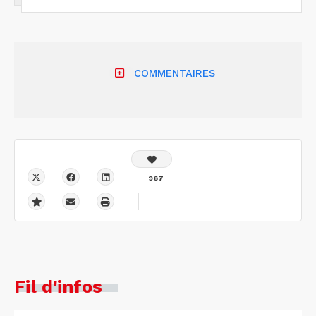
COMMENTAIRES
967
Fil d'infos