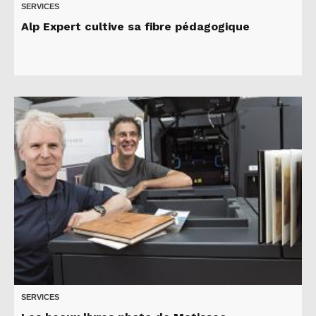
SERVICES
Alp Expert cultive sa fibre pédagogique
SERVICES