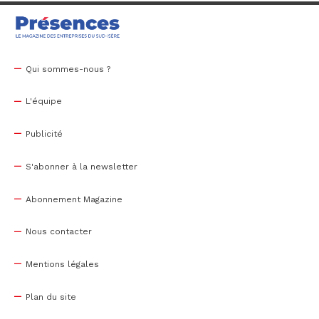
Qui sommes-nous ?
L'équipe
Publicité
S'abonner à la newsletter
Abonnement Magazine
Nous contacter
Mentions légales
Plan du site