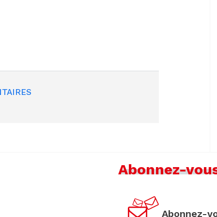
TAIRES
Abonnez-vou
Abonnez-vo