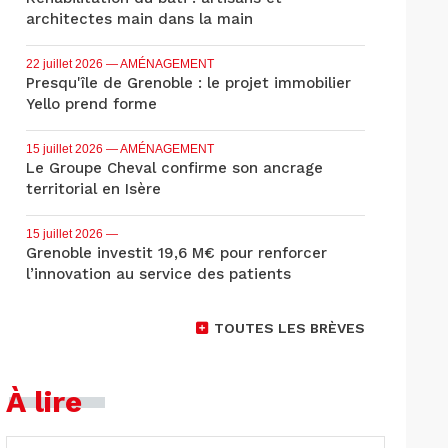
architectes main dans la main
22 juillet 2026
— AMÉNAGEMENT
Presqu'île de Grenoble : le projet immobilier
Yello prend forme
15 juillet 2026
— AMÉNAGEMENT
Le Groupe Cheval confirme son ancrage
territorial en Isère
15 juillet 2026
—
Grenoble investit 19,6 M€ pour renforcer
l’innovation au service des patients
TOUTES LES BRÈVES
À lire