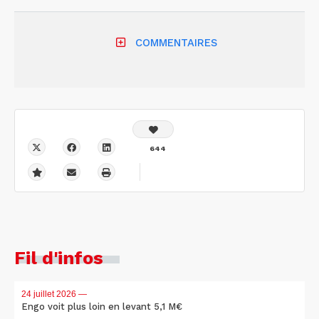
COMMENTAIRES
644
Fil d'infos
24 juillet 2026
—
Engo voit plus loin en levant 5,1 M€