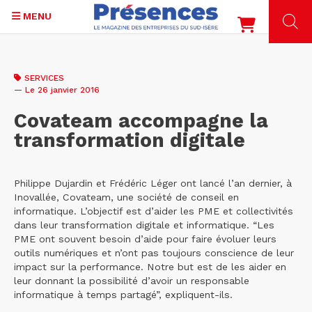
MENU
Aller
au
SERVICES
contenu
— Le 26 janvier 2016
principal
Covateam accompagne la
transformation digitale
Philippe Dujardin et Frédéric Léger ont lancé l’an dernier, à
Inovallée, Covateam, une société de conseil en
informatique. L’objectif est d’aider les PME et collectivités
dans leur transformation digitale et informatique. “Les
PME ont souvent besoin d’aide pour faire évoluer leurs
outils numériques et n’ont pas toujours conscience de leur
impact sur la performance. Notre but est de les aider en
leur donnant la possibilité d’avoir un responsable
informatique à temps partagé”, expliquent-ils.