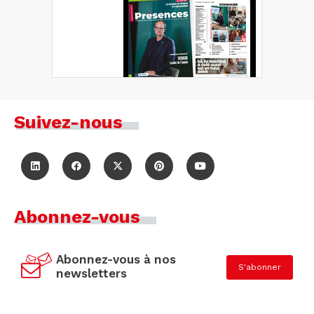
Suivez-nous
Abonnez-vous
Abonnez-vous à nos
S'abonner
newsletters