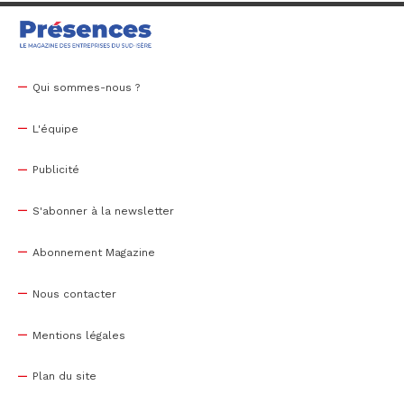
Qui sommes-nous ?
L'équipe
Publicité
S'abonner à la newsletter
Abonnement Magazine
Nous contacter
Mentions légales
Plan du site