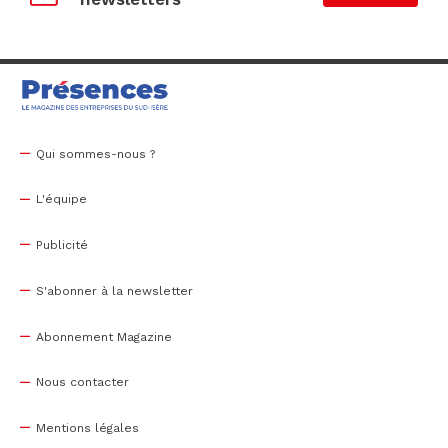
Qui sommes-nous ?
L'équipe
Publicité
S'abonner à la newsletter
Abonnement Magazine
Nous contacter
Mentions légales