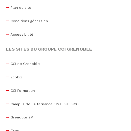
Plan du site
Conditions générales
Accessibilité
LES SITES DU GROUPE CCI GRENOBLE
CCI de Grenoble
Ecobiz
CCI Formation
Campus de l'alternance : IMT, IST, ISCO
Grenoble EM
Grex