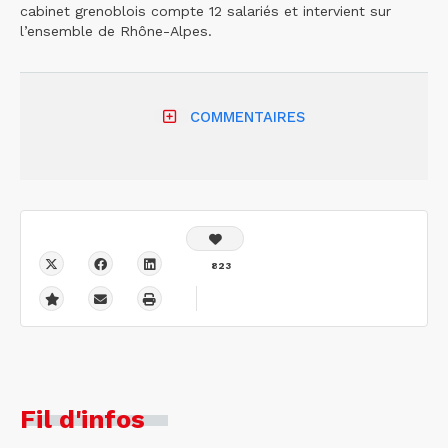
cabinet grenoblois compte 12 salariés et intervient sur
l’ensemble de Rhône-Alpes.
COMMENTAIRES
823
Fil d'infos