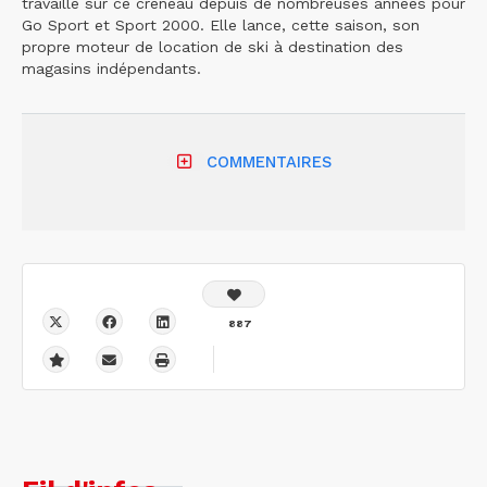
travaille sur ce créneau depuis de nombreuses années pour
Go Sport et Sport 2000. Elle lance, cette saison, son
propre moteur de location de ski à destination des
magasins indépendants.
COMMENTAIRES
887