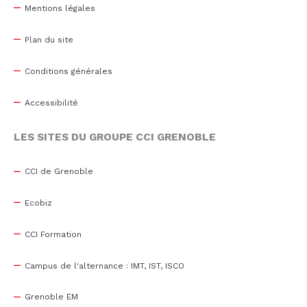
Mentions légales
Plan du site
Conditions générales
Accessibilité
LES SITES DU GROUPE CCI GRENOBLE
CCI de Grenoble
Ecobiz
CCI Formation
Campus de l'alternance : IMT, IST, ISCO
Grenoble EM