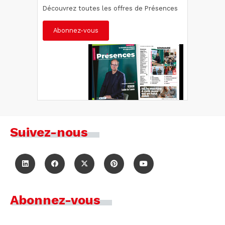
Découvrez toutes les offres de Présences
Abonnez-vous
Suivez-nous
Abonnez-vous