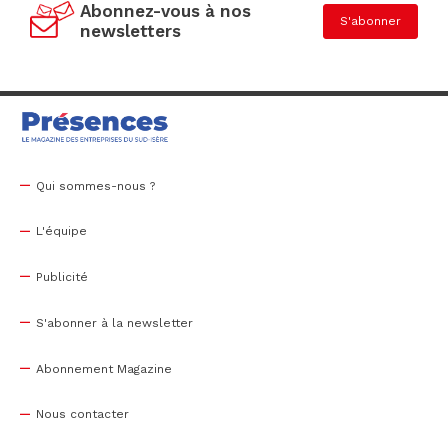
Abonnez-vous à nos
S'abonner
newsletters
Qui sommes-nous ?
L'équipe
Publicité
S'abonner à la newsletter
Abonnement Magazine
Nous contacter