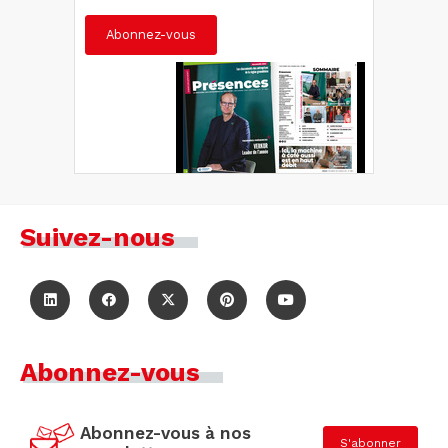
Abonnez-vous
Suivez-nous
Abonnez-vous
Abonnez-vous à nos
S'abonner