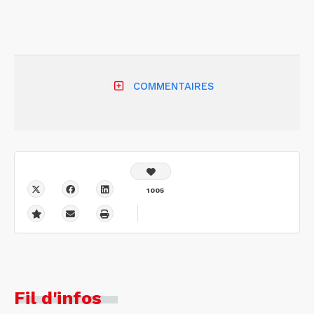
COMMENTAIRES
1005
Fil d'infos