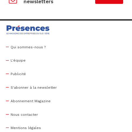
newsletters
Qui sommes-nous ?
L'équipe
Publicité
S'abonner à la newsletter
Abonnement Magazine
Nous contacter
Mentions légales