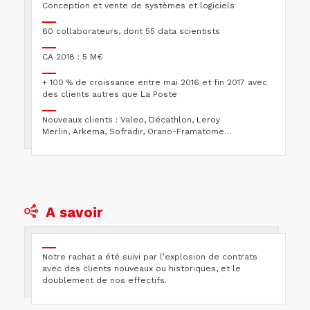
Conception et vente de systèmes et logiciels
60 collaborateurs, dont 55 data scientists
CA 2018 : 5 M€
+ 100 % de croissance entre mai 2016 et fin 2017 avec
des clients autres que La Poste
Nouveaux clients : Valeo, Décathlon, Leroy
Merlin, Arkema, Sofradir, Orano-Framatome…
A savoir
Notre rachat a été suivi par l’explosion de contrats
avec des clients nouveaux ou historiques, et le
doublement de nos effectifs.