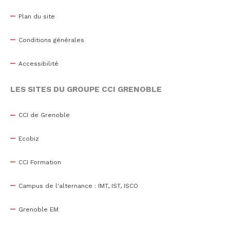
Plan du site
Conditions générales
Accessibilité
LES SITES DU GROUPE CCI GRENOBLE
CCI de Grenoble
Ecobiz
CCI Formation
Campus de l'alternance : IMT, IST, ISCO
Grenoble EM