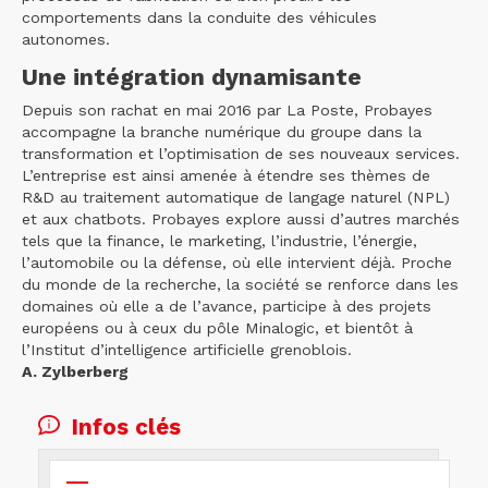
comportements dans la conduite des véhicules
autonomes.
Une intégration dynamisante
Depuis son rachat en mai 2016 par La Poste, Probayes
accompagne la branche numérique du groupe dans la
transformation et l’optimisation de ses nouveaux services.
L’entreprise est ainsi amenée à étendre ses thèmes de
R&D au traitement automatique de langage naturel (NPL)
et aux chatbots. Probayes explore aussi d’autres marchés
tels que la finance, le marketing, l’industrie, l’énergie,
l’automobile ou la défense, où elle intervient déjà. Proche
du monde de la recherche, la société se renforce dans les
domaines où elle a de l’avance, participe à des projets
européens ou à ceux du pôle Minalogic, et bientôt à
l’Institut d’intelligence artificielle grenoblois.
A. Zylberberg
Infos clés