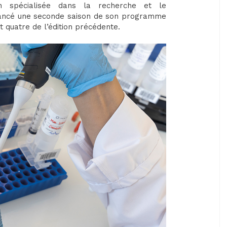
on spécialisée dans la recherche et le
lancé une seconde saison de son programme
 quatre de l’édition précédente.