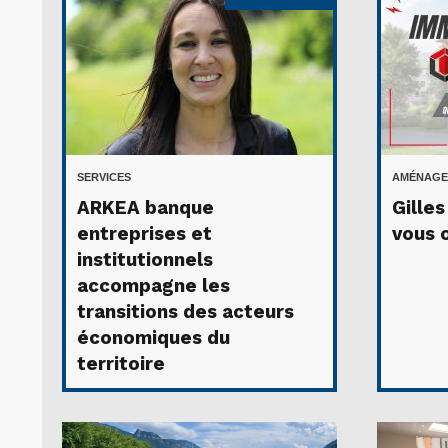
SERVICES
AMÉNAGE
ARKEA banque
Gille
entreprises et
vous 
institutionnels
accompagne les
transitions des acteurs
économiques du
territoire