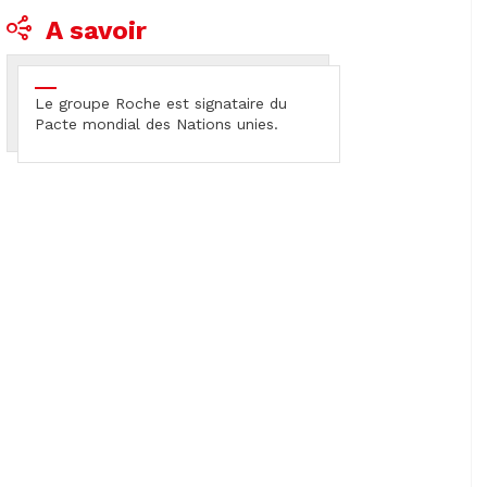
A savoir
Le groupe Roche est signataire du
Pacte mondial des Nations unies.