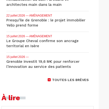
architectes main dans la main
22 juillet 2026
— AMÉNAGEMENT
Presqu'île de Grenoble : le projet immobilier
Yello prend forme
15 juillet 2026
— AMÉNAGEMENT
Le Groupe Cheval confirme son ancrage
territorial en Isère
15 juillet 2026
—
Grenoble investit 19,6 M€ pour renforcer
l’innovation au service des patients
TOUTES LES BRÈVES
À lire