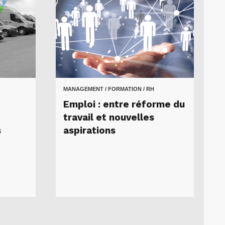
MANAGEMENT / FORMATION / RH
Emploi : entre réforme du
travail et nouvelles
s
aspirations