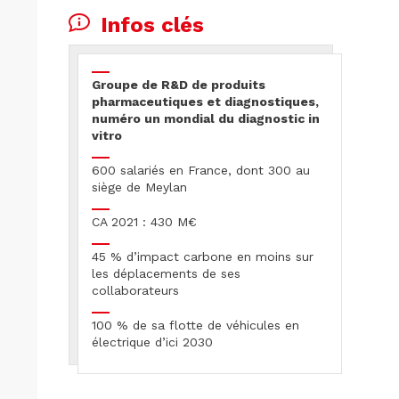
Infos clés
Groupe de R&D de produits
pharmaceutiques et diagnostiques,
numéro un mondial du diagnostic in
vitro
600 salariés en France, dont 300 au
siège de Meylan
CA 2021 : 430 M€
45 % d’impact carbone en moins sur
les déplacements de ses
collaborateurs
100 % de sa flotte de véhicules en
électrique d’ici 2030