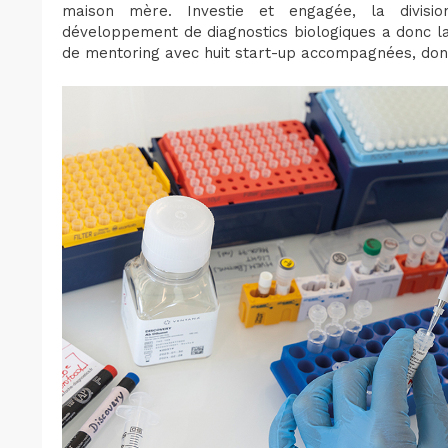
maison mère. Investie et engagée, la divisi
développement de diagnostics biologiques a donc 
de mentoring avec huit start-up accompagnées, dont