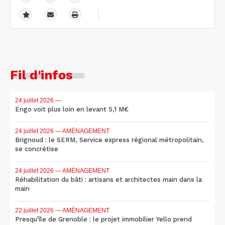
Fil d'infos
24 juillet 2026
—
Engo voit plus loin en levant 5,1 M€
24 juillet 2026
— AMÉNAGEMENT
Brignoud : le SERM, Service express régional métropolitain,
se concrétise
24 juillet 2026
— AMÉNAGEMENT
Réhabilitation du bâti : artisans et architectes main dans la
main
22 juillet 2026
— AMÉNAGEMENT
Presqu'île de Grenoble : le projet immobilier Yello prend