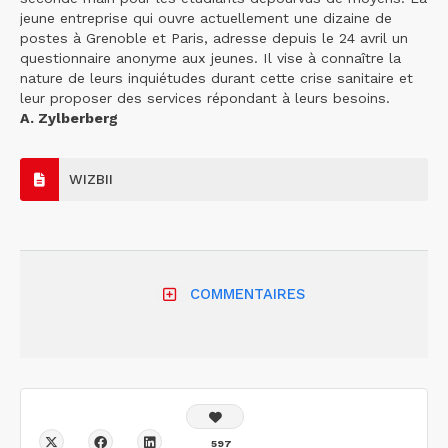
jeune entreprise qui ouvre actuellement une dizaine de
postes à Grenoble et Paris, adresse depuis le 24 avril un
questionnaire anonyme aux jeunes. Il vise à connaître la
nature de leurs inquiétudes durant cette crise sanitaire et
leur proposer des services répondant à leurs besoins.
A. Zylberberg
WIZBII
COMMENTAIRES
597