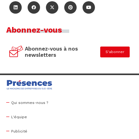
Abonnez-vous
Abonnez-vous à nos
S'abonner
newsletters
Qui sommes-nous ?
L'équipe
Publicité