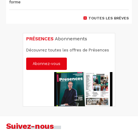
forme
TOUTES LES BRÈVES
PRÉSENCES
Abonnements
Découvrez toutes les offres de Présences
Abonnez-vous
Suivez-nous