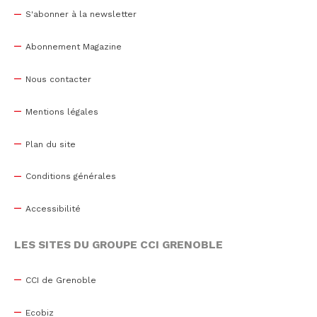
S'abonner à la newsletter
Abonnement Magazine
Nous contacter
Mentions légales
Plan du site
Conditions générales
Accessibilité
LES SITES DU GROUPE CCI GRENOBLE
CCI de Grenoble
Ecobiz