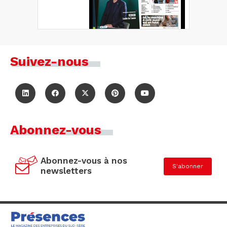
Suivez-nous
Abonnez-vous
Abonnez-vous à nos
S'abonner
newsletters