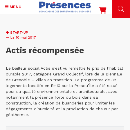
MENU
Aller
au
START-UP
contenu
— Le 10 mai 2017
principal
Actis récompensée
Le bailleur social Actis s’est vu remettre le prix de l’habitat
durable 2017, catégorie Grand Collectif, lors de la Biennale
de Grenoble – Villes en transition. Le programme de 38
logements locatifs en R+10 sur la Presqu’Île a été salué
pour sa qualité environnementale et architecturale, avec
notamment la présence forte du bois dans sa
construction, la création de buanderies pour limiter les
dégagements d’humidité et la production de chaleur par
géothermie.