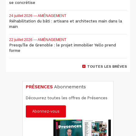
se concrétise
24 juillet 2026
— AMÉNAGEMENT
Réhabilitation du bâti : artisans et architectes main dans la
main
22 juillet 2026
— AMÉNAGEMENT
Presqu'île de Grenoble : le projet immobilier Yello prend
forme
TOUTES LES BRÈVES
PRÉSENCES
Abonnements
Découvrez toutes les offres de Présences
Abonnez-vous