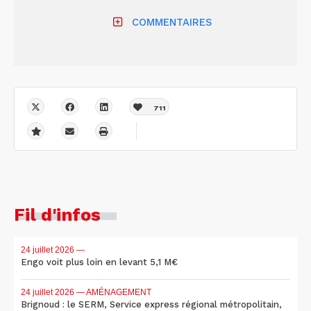
COMMENTAIRES
711
Fil d'infos
24 juillet 2026
—
Engo voit plus loin en levant 5,1 M€
24 juillet 2026
— AMÉNAGEMENT
Brignoud : le SERM, Service express régional métropolitain,