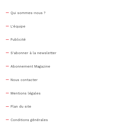
Qui sommes-nous ?
L'équipe
Publicité
S'abonner à la newsletter
Abonnement Magazine
Nous contacter
Mentions légales
Plan du site
Conditions générales