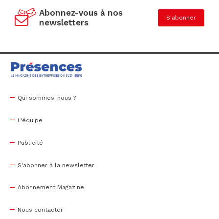
Abonnez-vous à nos
S'abonner
newsletters
Qui sommes-nous ?
L'équipe
Publicité
S'abonner à la newsletter
Abonnement Magazine
Nous contacter