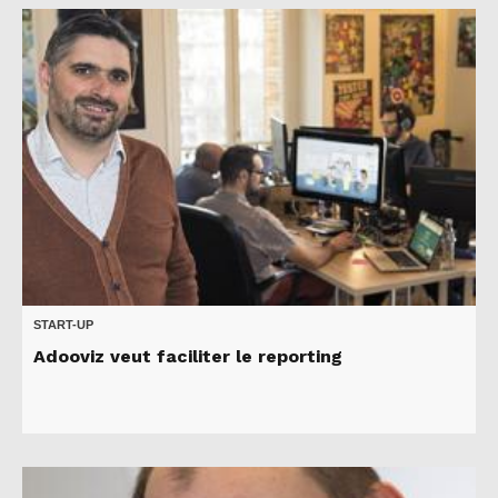
START-UP
Adooviz veut faciliter le reporting