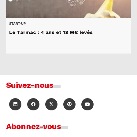
START-UP
Le Tarmac : 4 ans et 18 M€ levés
Suivez-nous
Abonnez-vous