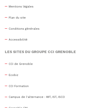
Mentions légales
Plan du site
Conditions générales
Accessibilité
LES SITES DU GROUPE CCI GRENOBLE
CCI de Grenoble
Ecobiz
CCI Formation
Campus de l'alternance : IMT, IST, ISCO