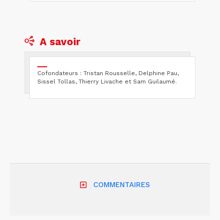
A savoir
Cofondateurs : Tristan Rousselle, Delphine Pau,
Sissel Tollas, Thierry Livache et Sam Guilaumé.
COMMENTAIRES