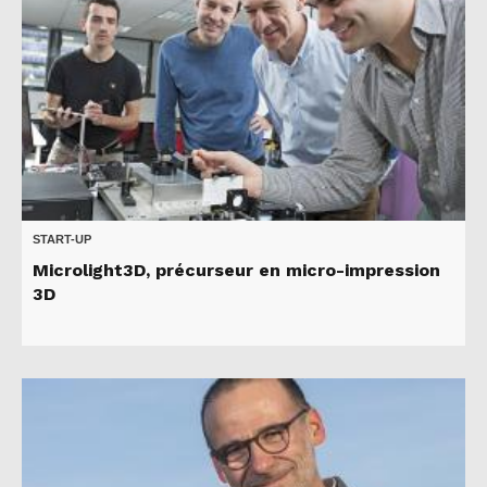
START-UP
Microlight3D, précurseur en micro-impression
3D