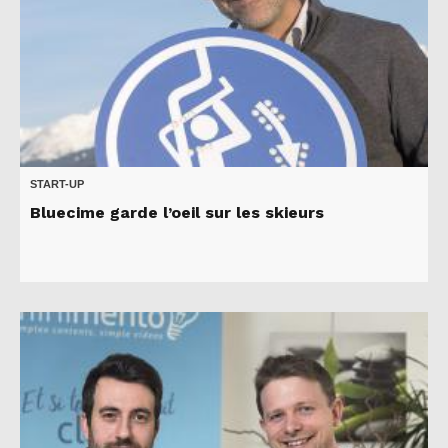
START-UP
Bluecime garde l’oeil sur les skieurs