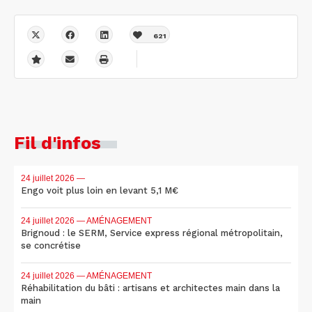
621
Fil d'infos
24 juillet 2026
—
Engo voit plus loin en levant 5,1 M€
24 juillet 2026
— AMÉNAGEMENT
Brignoud : le SERM, Service express régional métropolitain,
se concrétise
24 juillet 2026
— AMÉNAGEMENT
Réhabilitation du bâti : artisans et architectes main dans la
main