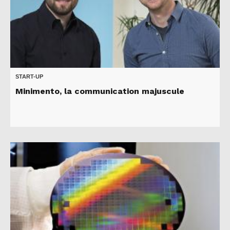
START-UP
Minimento, la communication majuscule