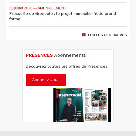
22 juillet 2026
— AMÉNAGEMENT
Presqu'île de Grenoble : le projet immobilier Yello prend
forme
TOUTES LES BRÈVES
PRÉSENCES
Abonnements
Découvrez toutes les offres de Présences
Abonnez-vous