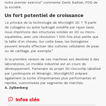
notre premier exercice” commente Denis Barbier, PDG de
la société.
Un fort potentiel de croissance
Le principe de la technologie de Microlight 3D ? “À partir
de collagène ou autre hydrogel solidifié par rayon laser,
nous imprimons des structures solides en 3D ou micro-
squelettes, avec une résolution 1 000 fois plus petite que
la taille d’un cheveu. Sur cette base, les biologistes
peuvent ensuite effectuer des cultures cellulaires de peau
ou de cartilage, par exemple.”
Si la première version de ces machines est destinée à des
laboratoires, un modèle industriel est en cours de
développement. Partenaire du projet 3D-Oncochip labellisé
par Lyonbiopole et Minalogic, Microlight3D prépare
également la sortie d’imprimantes plus performantes et
rapides, customisées par segments de marchés.
A. Zylberberg
Infos clés