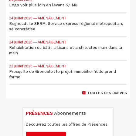
Engo voit plus loin en levant 5,1 M€
24 juillet 2026
— AMÉNAGEMENT
Brignoud : le SERM, Service express régional métropolitain,
se concrétise
24 juillet 2026
— AMÉNAGEMENT
Réhabilitation du bâti : artisans et architectes main dans la
main
22 juillet 2026
— AMÉNAGEMENT
Presqu'île de Grenoble : le projet immobilier Yello prend
forme
TOUTES LES BRÈVES
PRÉSENCES
Abonnements
Découvrez toutes les offres de Présences