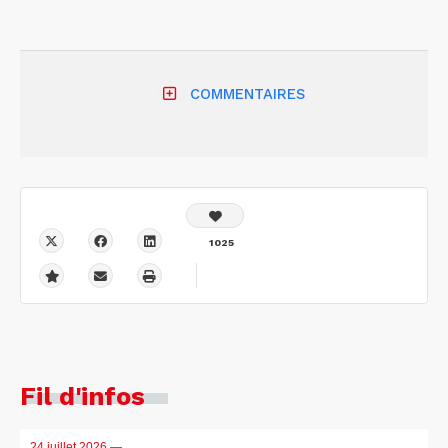
COMMENTAIRES
1025
Fil d'infos
24 juillet 2026
—