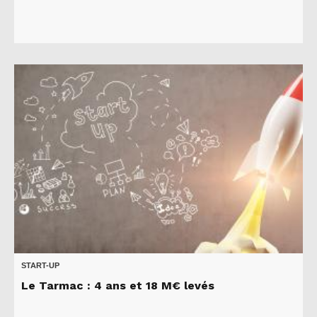
START-UP
Le Tarmac : 4 ans et 18 M€ levés