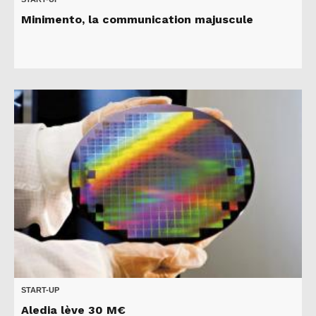
Minimento, la communication majuscule
START-UP
Aledia lève 30 M€