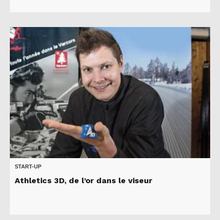
START-UP
Athletics 3D, de l’or dans le viseur