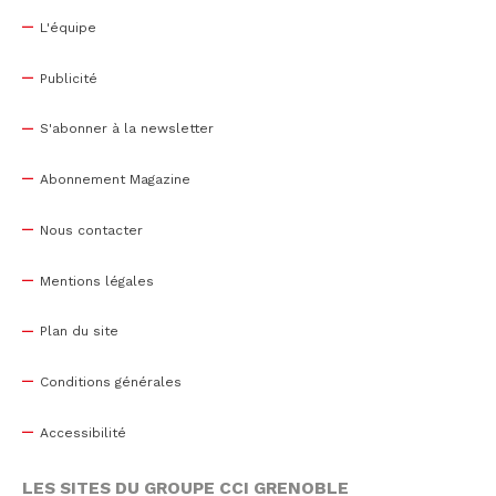
L'équipe
Publicité
S'abonner à la newsletter
Abonnement Magazine
Nous contacter
Mentions légales
Plan du site
Conditions générales
Accessibilité
LES SITES DU GROUPE CCI GRENOBLE