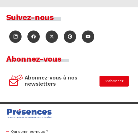
Suivez-nous
Abonnez-vous
Abonnez-vous à nos
S'abonner
newsletters
Qui sommes-nous ?