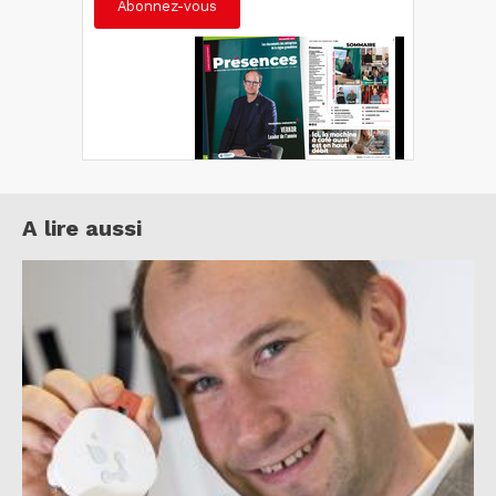
Abonnez-vous
A lire aussi