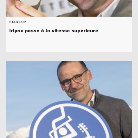
START-UP
Irlynx passe à la vitesse supérieure