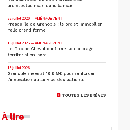
architectes main dans la main
22 juillet 2026
— AMÉNAGEMENT
Presqu'île de Grenoble : le projet immobilier
Yello prend forme
15 juillet 2026
— AMÉNAGEMENT
Le Groupe Cheval confirme son ancrage
territorial en Isère
15 juillet 2026
—
Grenoble investit 19,6 M€ pour renforcer
l’innovation au service des patients
TOUTES LES BRÈVES
À lire