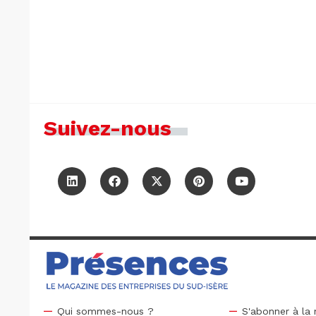
Suivez-nous
Qui sommes-nous ?
S'abonner à la 