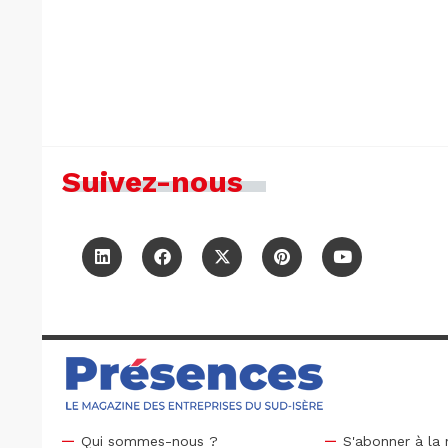
Suivez-nous
Qui sommes-nous ?
S'abonner à la 