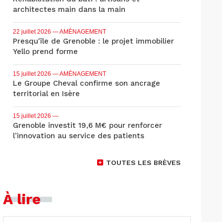
architectes main dans la main
22 juillet 2026
— AMÉNAGEMENT
Presqu'île de Grenoble : le projet immobilier
Yello prend forme
15 juillet 2026
— AMÉNAGEMENT
Le Groupe Cheval confirme son ancrage
territorial en Isère
15 juillet 2026
—
Grenoble investit 19,6 M€ pour renforcer
l’innovation au service des patients
TOUTES LES BRÈVES
À lire