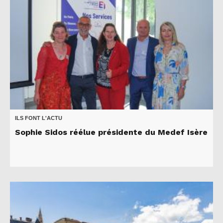
ILS FONT L'ACTU
Sophie Sidos réélue présidente du Medef Isère