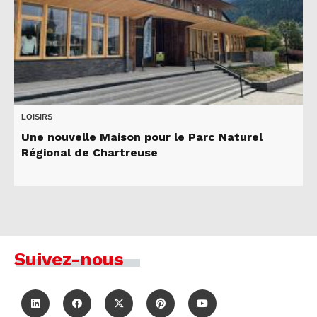
LOISIRS
Une nouvelle Maison pour le Parc Naturel
Régional de Chartreuse
Suivez-nous