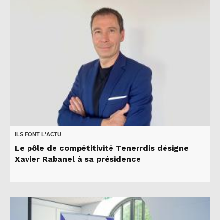
ILS FONT L'ACTU
Le pôle de compétitivité Tenerrdis désigne
Xavier Rabanel à sa présidence