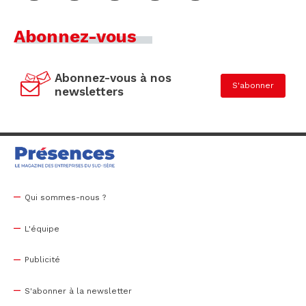
Abonnez-vous
Abonnez-vous à nos
S'abonner
newsletters
Qui sommes-nous ?
L'équipe
Publicité
S'abonner à la newsletter