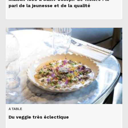
pari de la jeunesse et de la qualité
A TABLE
Du veggie très éclectique