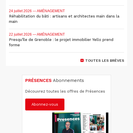
24 juillet 2026
— AMÉNAGEMENT
Réhabilitation du bâti : artisans et architectes main dans la
main
22 juillet 2026
— AMÉNAGEMENT
Presqu'île de Grenoble : le projet immobilier Yello prend
forme
TOUTES LES BRÈVES
PRÉSENCES
Abonnements
Découvrez toutes les offres de Présences
Abonnez-vous