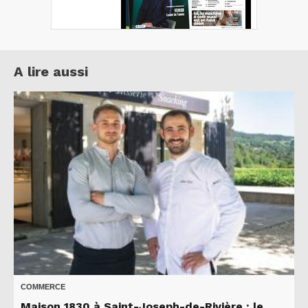
A lire aussi
COMMERCE
Maison 1830 à Saint-Joseph-de-Rivière : le