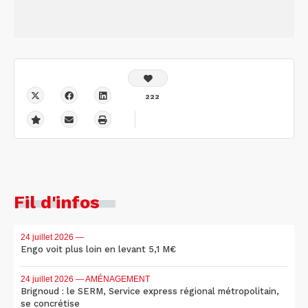
222
Fil d'infos
24 juillet 2026
—
Engo voit plus loin en levant 5,1 M€
24 juillet 2026
— AMÉNAGEMENT
Brignoud : le SERM, Service express régional métropolitain,
se concrétise