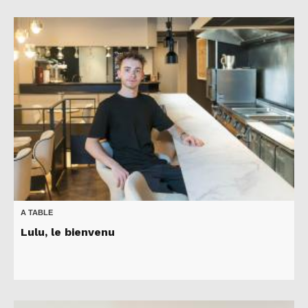
A TABLE
Lulu, le bienvenu