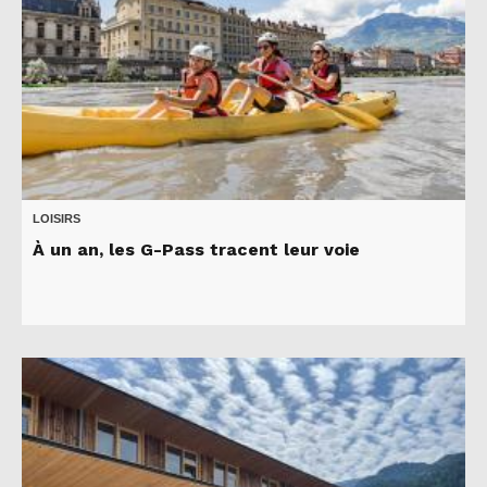
LOISIRS
À un an, les G-Pass tracent leur voie