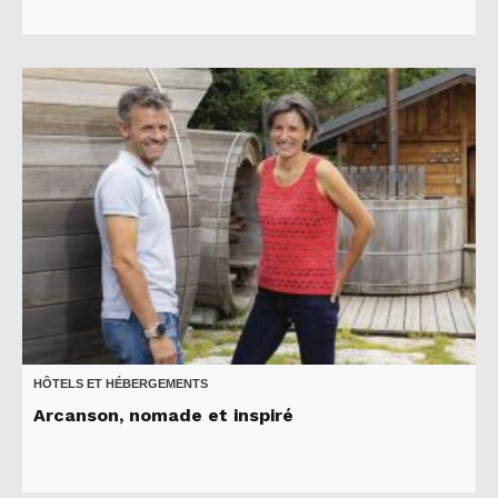
HÔTELS ET HÉBERGEMENTS
Arcanson, nomade et inspiré