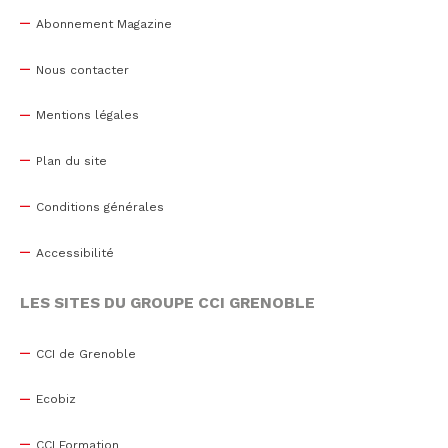
Abonnement Magazine
Nous contacter
Mentions légales
Plan du site
Conditions générales
Accessibilité
LES SITES DU GROUPE CCI GRENOBLE
CCI de Grenoble
Ecobiz
CCI Formation