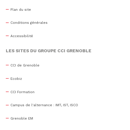
Plan du site
Conditions générales
Accessibilité
LES SITES DU GROUPE CCI GRENOBLE
CCI de Grenoble
Ecobiz
CCI Formation
Campus de l'alternance : IMT, IST, ISCO
Grenoble EM