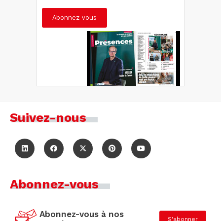
Abonnez-vous
Suivez-nous
Abonnez-vous
Abonnez-vous à nos
S'abonner