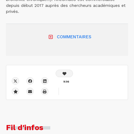
depuis début 2017 auprès des chercheurs académiques et
privés.
COMMENTAIRES
936
Fil d'infos