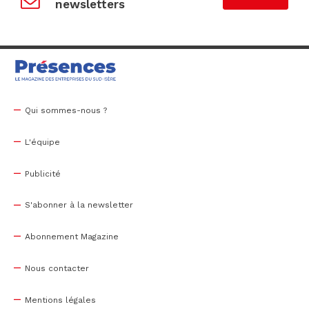
newsletters
Qui sommes-nous ?
L'équipe
Publicité
S'abonner à la newsletter
Abonnement Magazine
Nous contacter
Mentions légales