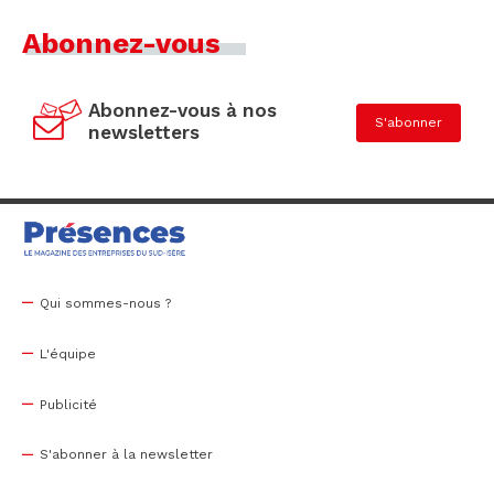
Abonnez-vous
Abonnez-vous à nos
S'abonner
newsletters
Qui sommes-nous ?
L'équipe
Publicité
S'abonner à la newsletter