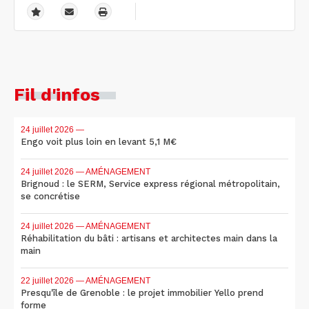
Fil d'infos
24 juillet 2026
—
Engo voit plus loin en levant 5,1 M€
24 juillet 2026
— AMÉNAGEMENT
Brignoud : le SERM, Service express régional métropolitain,
se concrétise
24 juillet 2026
— AMÉNAGEMENT
Réhabilitation du bâti : artisans et architectes main dans la
main
22 juillet 2026
— AMÉNAGEMENT
Presqu'île de Grenoble : le projet immobilier Yello prend
forme