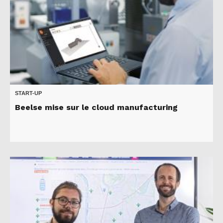
START-UP
Beelse mise sur le cloud manufacturing