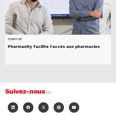
START-UP
Pharmanity facilite l’accès aux pharmacies
Suivez-nous