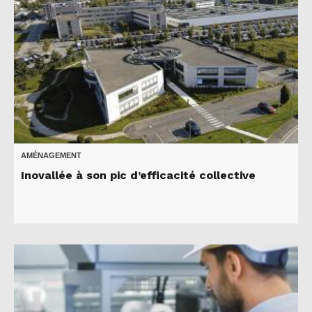
AMÉNAGEMENT
Inovallée à son pic d’efficacité collective