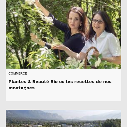
COMMERCE
Plantes & Beauté Bio ou les recettes de nos
montagnes