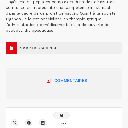
l'ingénierie de peptides complexes dans des délais très
courts, ce qui représente une compétence inestimable
dans le cadre de ce projet de vaccin. Quant à la société
Ligandal, elle est spécialisée en thérapie génique,
l’administration de médicaments et la découverte de
peptides thérapeutiques.
SMARTBIOSCIENCE
COMMENTAIRES
659