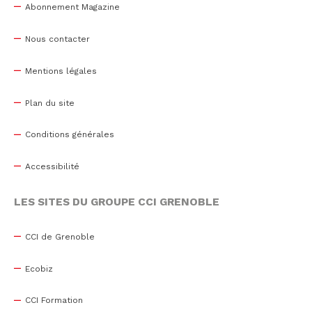
Abonnement Magazine
Nous contacter
Mentions légales
Plan du site
Conditions générales
Accessibilité
LES SITES DU GROUPE CCI GRENOBLE
CCI de Grenoble
Ecobiz
CCI Formation