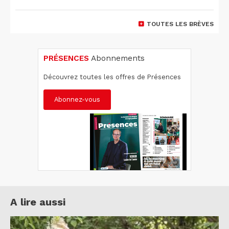
TOUTES LES BRÈVES
PRÉSENCES
Abonnements
Découvrez toutes les offres de Présences
Abonnez-vous
A lire aussi