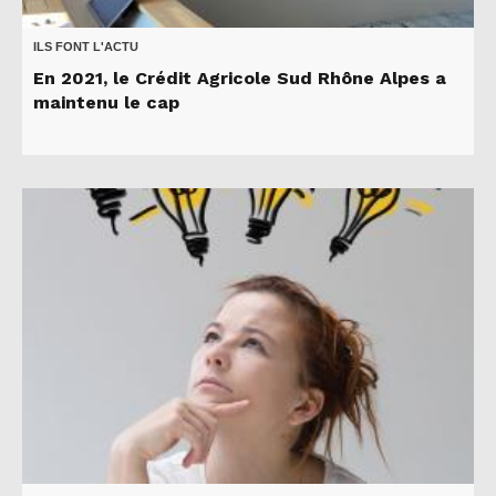
ILS FONT L'ACTU
En 2021, le Crédit Agricole Sud Rhône Alpes a
maintenu le cap