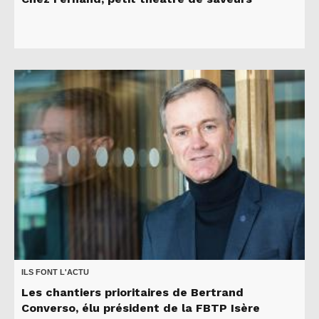
ILS FONT L'ACTU
Les chantiers prioritaires de Bertrand
Converso, élu président de la FBTP Isère