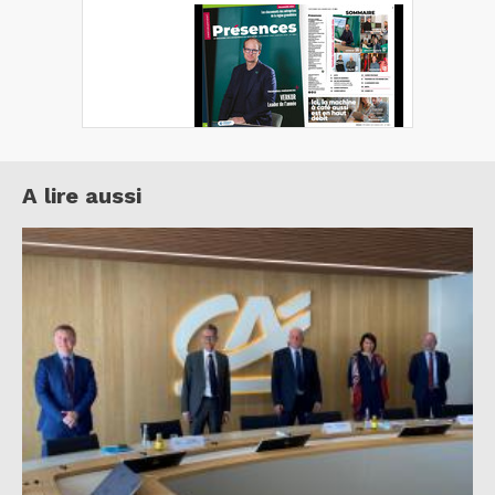
A lire aussi