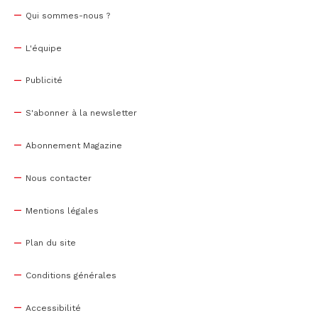
Qui sommes-nous ?
L'équipe
Publicité
S'abonner à la newsletter
Abonnement Magazine
Nous contacter
Mentions légales
Plan du site
Conditions générales
Accessibilité