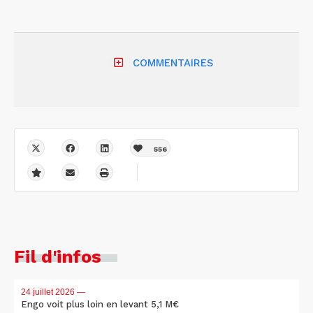
COMMENTAIRES
556
Fil d'infos
24 juillet 2026
—
Engo voit plus loin en levant 5,1 M€