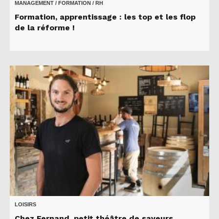
MANAGEMENT / FORMATION / RH
Formation, apprentissage : les top et les flop
de la réforme !
LOISIRS
Chez Fernand, petit théâtre de saveurs