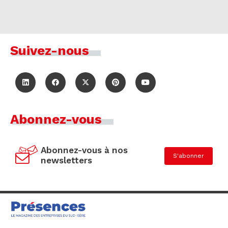
Suivez-nous
Abonnez-vous
Abonnez-vous à nos
S'abonner
newsletters