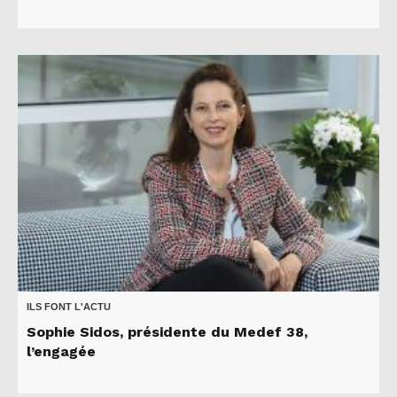
ILS FONT L'ACTU
Sophie Sidos, présidente du Medef 38,
l’engagée