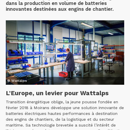
dans la production en volume de batteries
innovantes destinées aux engins de chantier.
© Wattalps
L’Europe, un levier pour Wattalps
Transition énergétique oblige, la jeune pousse fondée en
février 2018 à Moirans développe une solution innovante de
batteries électriques hautes performances à destination
des engins de chantiers, de la logistique et du secteur
maritime. Sa technologie brevetée a suscité l’intérêt de