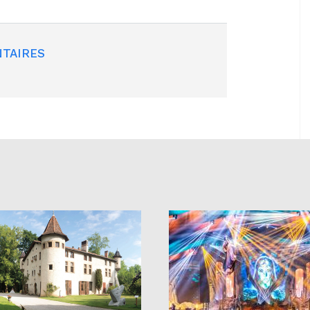
TAIRES