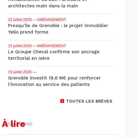
architectes main dans la main
22 juillet 2026
— AMÉNAGEMENT
Presqu'île de Grenoble : le projet immobilier
Yello prend forme
15 juillet 2026
— AMÉNAGEMENT
Le Groupe Cheval confirme son ancrage
territorial en Isère
15 juillet 2026
—
Grenoble investit 19,6 M€ pour renforcer
l’innovation au service des patients
TOUTES LES BRÈVES
À lire