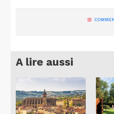
COMMEN
A lire aussi