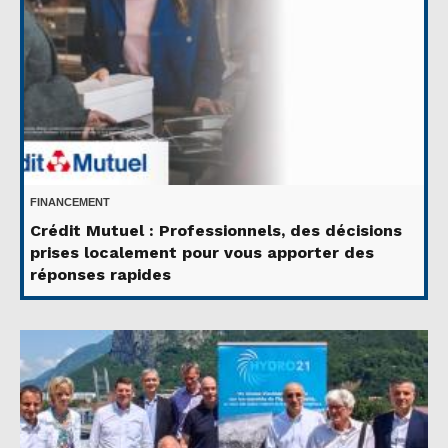
FINANCEMENT
Crédit Mutuel : Professionnels, des décisions
prises localement pour vous apporter des
réponses rapides