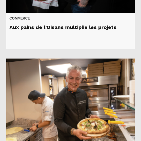
COMMERCE
Aux pains de l’Oisans multiplie les projets