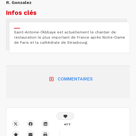
R. Gonzalez
Infos clés
Saint-Antoine-l’Abbaye est actuellement le chantier de
restauration le plus important de France après Notre-Dame
de Paris et la cathédrale de Strasbourg.
COMMENTAIRES
477