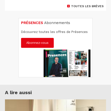
TOUTES LES BRÈVES
PRÉSENCES
Abonnements
Découvrez toutes les offres de Présences
Abonnez-vous
A lire aussi