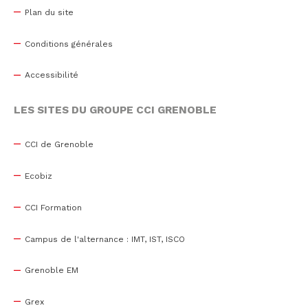
Plan du site
Conditions générales
Accessibilité
LES SITES DU GROUPE CCI GRENOBLE
CCI de Grenoble
Ecobiz
CCI Formation
Campus de l'alternance : IMT, IST, ISCO
Grenoble EM
Grex