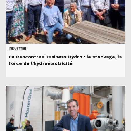
INDUSTRIE
8e Rencontres Business Hydro : le stockage, la
force de l’hydroélectricité