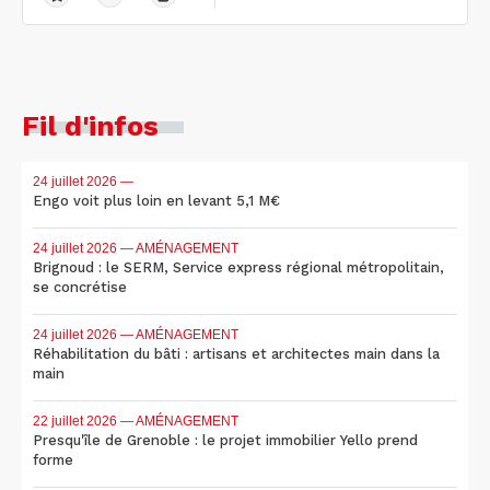
Fil d'infos
24 juillet 2026
—
Engo voit plus loin en levant 5,1 M€
24 juillet 2026
— AMÉNAGEMENT
Brignoud : le SERM, Service express régional métropolitain,
se concrétise
24 juillet 2026
— AMÉNAGEMENT
Réhabilitation du bâti : artisans et architectes main dans la
main
22 juillet 2026
— AMÉNAGEMENT
Presqu'île de Grenoble : le projet immobilier Yello prend
forme