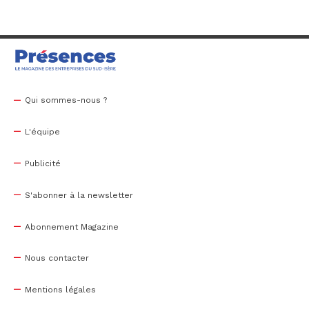
Qui sommes-nous ?
L'équipe
Publicité
S'abonner à la newsletter
Abonnement Magazine
Nous contacter
Mentions légales