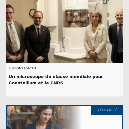
ILS FONT L'ACTU
Un microscope de classe mondiale pour
Constellium et le CNRS
SPONSORISÉ