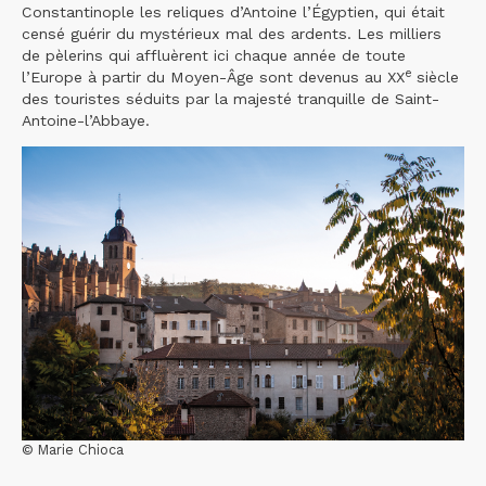
Constantinople les reliques d’Antoine l’Égyptien, qui était
censé guérir du mystérieux mal des ardents. Les milliers
de pèlerins qui affluèrent ici chaque année de toute
e
l’Europe à partir du Moyen-Âge sont devenus au XX
siècle
des touristes séduits par la majesté tranquille de Saint-
Antoine-l’Abbaye.
© Marie Chioca