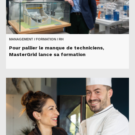
MANAGEMENT / FORMATION / RH
Pour pallier le manque de techniciens,
MasterGrid lance sa formation