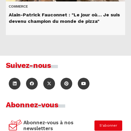
COMMERCE
Alain-Patrick Fauconnet : "Le jour où… Je suis
devenu champion du monde de pizza"
Suivez-nous
Abonnez-vous
Abonnez-vous à nos
S'abonner
newsletters