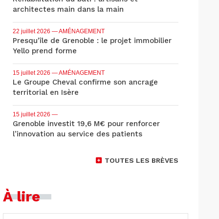
architectes main dans la main
22 juillet 2026
— AMÉNAGEMENT
Presqu'île de Grenoble : le projet immobilier
Yello prend forme
15 juillet 2026
— AMÉNAGEMENT
Le Groupe Cheval confirme son ancrage
territorial en Isère
15 juillet 2026
—
Grenoble investit 19,6 M€ pour renforcer
l’innovation au service des patients
TOUTES LES BRÈVES
À lire