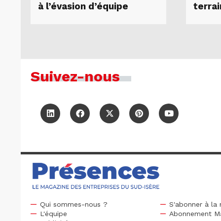
à l’évasion d’équipe
terrai
Suivez-nous
Qui sommes-nous ?
S'abonner à la 
L'équipe
Abonnement M