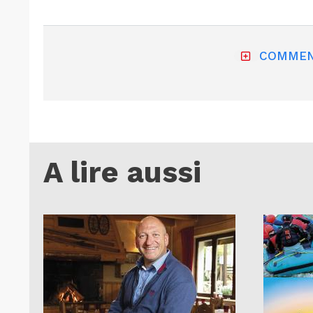
COMMEN
A lire aussi