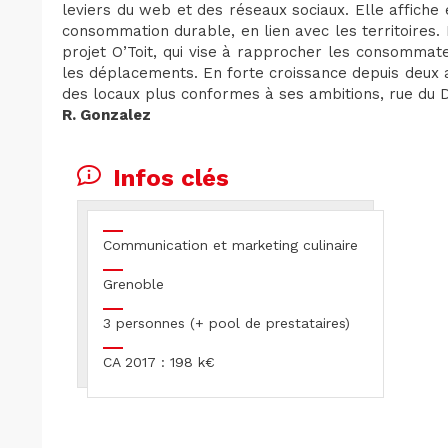
leviers du web et des réseaux sociaux. Elle affiche
consommation durable, en lien avec les territoire
projet O’Toit, qui vise à rapprocher les consommate
les déplacements. En forte croissance depuis deu
des locaux plus conformes à ses ambitions, rue du 
R. Gonzalez
Infos clés
Communication et marketing culinaire
Grenoble
3 personnes (+ pool de prestataires)
CA 2017 : 198 k€