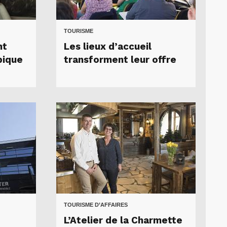
TOURISME
nt
Les lieux d’accueil
pique
transforment leur offre
TOURISME D’AFFAIRES
L’Atelier de la Charmette