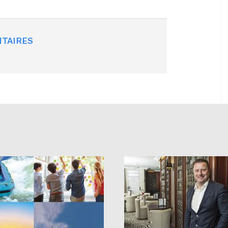
TAIRES