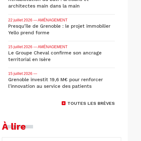
architectes main dans la main
22 juillet 2026
— AMÉNAGEMENT
Presqu'île de Grenoble : le projet immobilier
Yello prend forme
15 juillet 2026
— AMÉNAGEMENT
Le Groupe Cheval confirme son ancrage
territorial en Isère
15 juillet 2026
—
Grenoble investit 19,6 M€ pour renforcer
l’innovation au service des patients
TOUTES LES BRÈVES
À lire