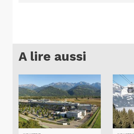
A lire aussi