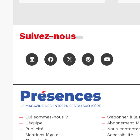
Suivez-nous
Qui sommes-nous ?
S'abonner à la 
L'équipe
Abonnement M
Publicité
Nous contacte
Mentions légales
Accessibilité