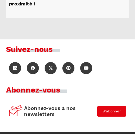
proximité !
Suivez-nous
Abonnez-vous
Abonnez-vous à nos
S'abonner
newsletters