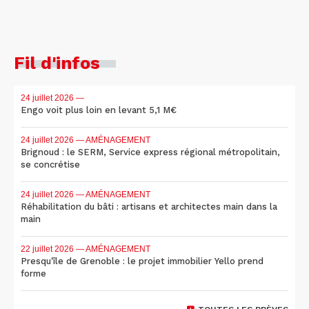
Fil d'infos
24 juillet 2026
—
Engo voit plus loin en levant 5,1 M€
24 juillet 2026
— AMÉNAGEMENT
Brignoud : le SERM, Service express régional métropolitain,
se concrétise
24 juillet 2026
— AMÉNAGEMENT
Réhabilitation du bâti : artisans et architectes main dans la
main
22 juillet 2026
— AMÉNAGEMENT
Presqu'île de Grenoble : le projet immobilier Yello prend
forme