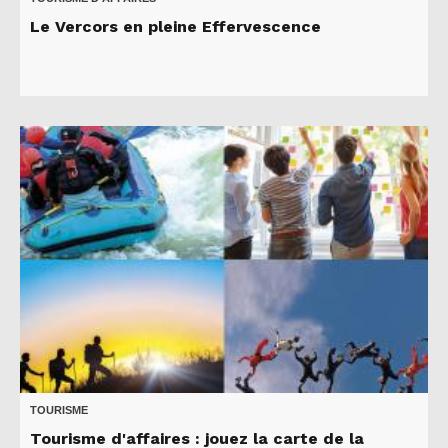
Le Vercors en pleine Effervescence
TOURISME
Tourisme d'affaires : jouez la carte de la