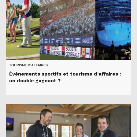
TOURISME D’AFFAIRES
Événements sportifs et tourisme d’affaires :
un double gagnant ?