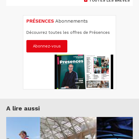
TOUTES LES BRÈVES
PRÉSENCES
Abonnements
Découvrez toutes les offres de Présences
Abonnez-vous
A lire aussi