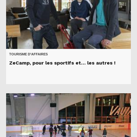
TOURISME D’AFFAIRES
ZeCamp, pour les sportifs et… les autres !