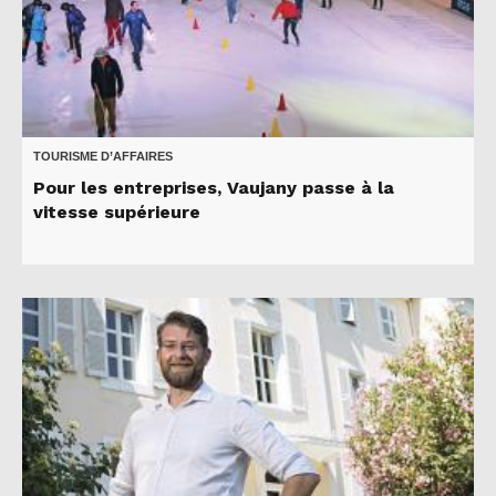
TOURISME D’AFFAIRES
Pour les entreprises, Vaujany passe à la
vitesse supérieure