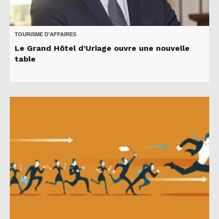
TOURISME D’AFFAIRES
Le Grand Hôtel d’Uriage ouvre une nouvelle
table