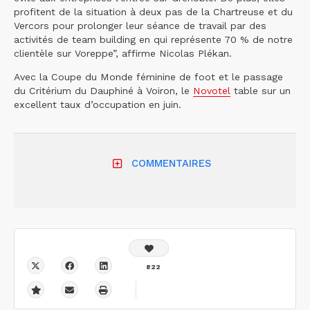
profitent de la situation à deux pas de la Chartreuse et du
Vercors pour prolonger leur séance de travail par des
activités de team building en qui représente 70 % de notre
clientèle sur Voreppe”, affirme Nicolas Plékan.
Avec la Coupe du Monde féminine de foot et le passage
du Critérium du Dauphiné à Voiron, le
Novotel
table sur un
excellent taux d’occupation en juin.
COMMENTAIRES
822