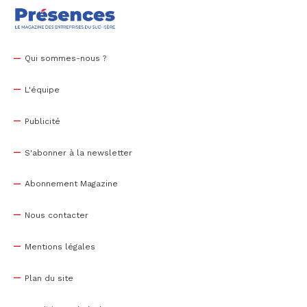
Qui sommes-nous ?
L'équipe
Publicité
S'abonner à la newsletter
Abonnement Magazine
Nous contacter
Mentions légales
Plan du site