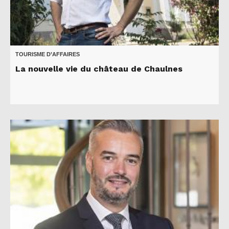
TOURISME D’AFFAIRES
La nouvelle vie du château de Chaulnes