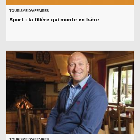
TOURISME D’AFFAIRES
Sport : la filière qui monte en Isère
TOURISME D’AFFAIRES