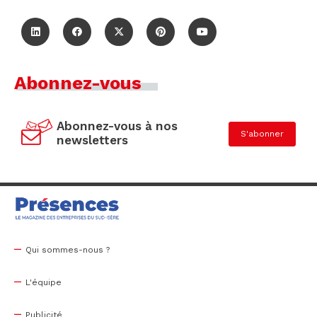
Abonnez-vous
Abonnez-vous à nos
S'abonner
newsletters
Qui sommes-nous ?
L'équipe
Publicité