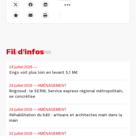
771
Fil d'infos
24 juillet 2026
—
Engo voit plus loin en levant 5,1 M€
24 juillet 2026
— AMÉNAGEMENT
Brignoud : le SERM, Service express régional métropolitain,
se concrétise
24 juillet 2026
— AMÉNAGEMENT
Réhabilitation du bâti : artisans et architectes main dans la
main
22 juillet 2026
— AMÉNAGEMENT