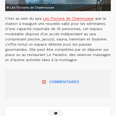
© Les Flocons de Chamrousse
C’est au sein du spa
Les Flocons de Chamrousse
que la
station a inauguré une nouvelle salle pour les séminaires.
D’une capacité maximale de 35 personnes, cet espace
modulable dispose d’un accès indépendant au spa
comprenant piscine, jacuzzi, sauna, hammam et tisanerie.
L’offre inclut un espace détente pour les pauses
gourmandes. Elle peut être complétée par un déjeuner sur
place ou au restaurant Le Paradox, des séances massages
et d’autres activités liées à la montagne.
COMMENTAIRES