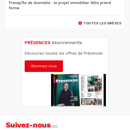
Presqu'île de Grenoble : le projet immobilier Yello prend
forme
TOUTES LES BRÈVES
PRÉSENCES
Abonnements
Découvrez toutes les offres de Présences
Abonnez-vous
Suivez-nous