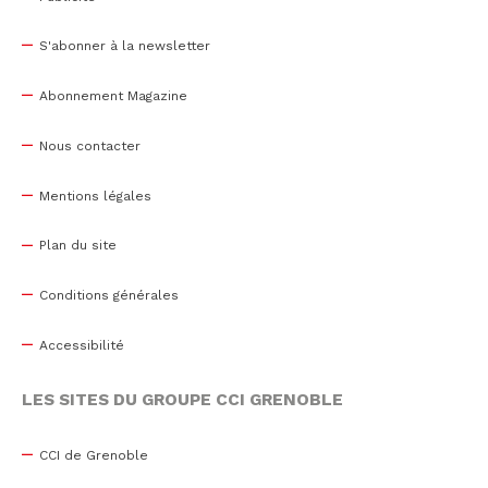
S'abonner à la newsletter
Abonnement Magazine
Nous contacter
Mentions légales
Plan du site
Conditions générales
Accessibilité
LES SITES DU GROUPE CCI GRENOBLE
CCI de Grenoble