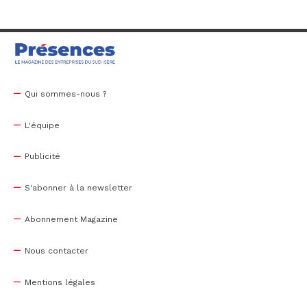
Qui sommes-nous ?
L'équipe
Publicité
S'abonner à la newsletter
Abonnement Magazine
Nous contacter
Mentions légales