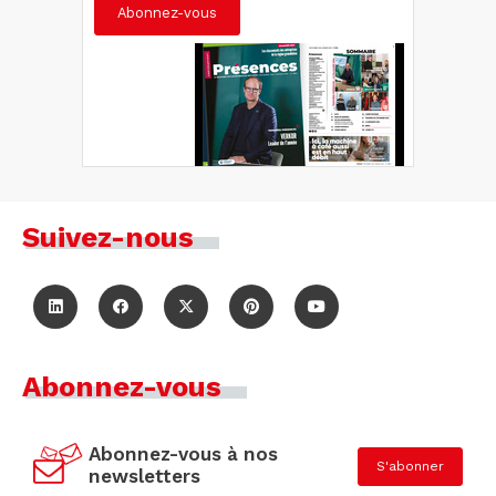
Abonnez-vous
Suivez-nous
Abonnez-vous
Abonnez-vous à nos
S'abonner
newsletters