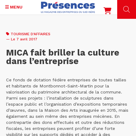
MENU
Aller
au
TOURISME D’AFFAIRES
contenu
— Le 7 avril 2017
principal
MICA fait briller la culture
dans l’entreprise
Ce fonds de dotation fédère entreprises de toutes tailles
et habitants de Montbonnot-Saint-Martin pour la
valorisation du patrimoine architectural de la commune.
Parmi ses projets : l’installation de sculptures dans
l’espace public et l’organisation d’expositions temporaires
d’œuvres, dans la Maison des Arts inaugurée en 2015, mais
également au sein même des entreprises mécènes. En
contrepartie des dons effectués et outre des réductions
fiscales, les entreprises peuvent profiter d’une forte
visibilité sur les supports dédiés et accéder à des