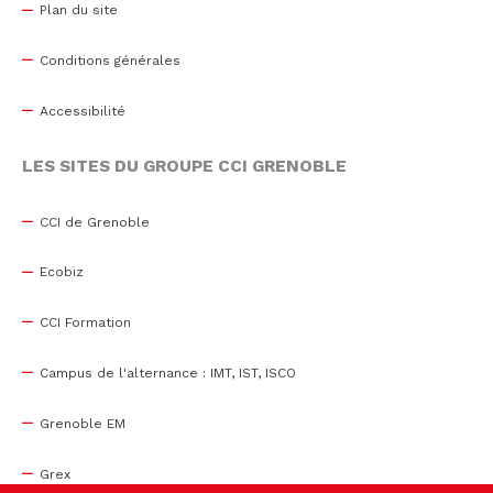
Plan du site
Conditions générales
Accessibilité
LES SITES DU GROUPE CCI GRENOBLE
CCI de Grenoble
Ecobiz
CCI Formation
Campus de l'alternance : IMT, IST, ISCO
Grenoble EM
Grex