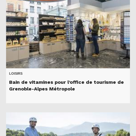
LOISIRS
Bain de vitamines pour l’office de tourisme de
Grenoble-Alpes Métropole