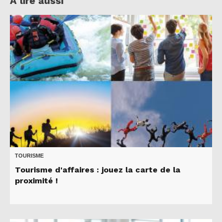
A lire aussi
TOURISME
Tourisme d'affaires : jouez la carte de la
proximité !