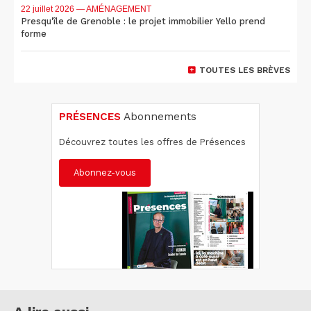
22 juillet 2026
— AMÉNAGEMENT
Presqu'île de Grenoble : le projet immobilier Yello prend
forme
TOUTES LES BRÈVES
PRÉSENCES
Abonnements
Découvrez toutes les offres de Présences
Abonnez-vous