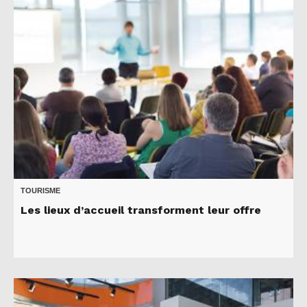
TOURISME
Les lieux d’accueil transforment leur offre