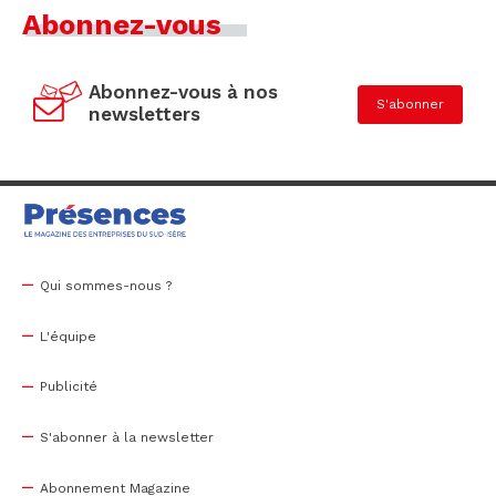
Abonnez-vous
Abonnez-vous à nos
S'abonner
newsletters
Qui sommes-nous ?
L'équipe
Publicité
S'abonner à la newsletter
Abonnement Magazine