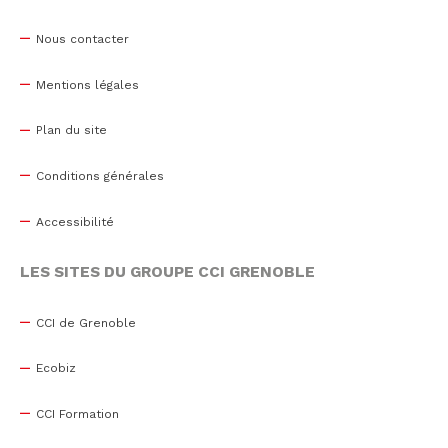
Nous contacter
Mentions légales
Plan du site
Conditions générales
Accessibilité
LES SITES DU GROUPE CCI GRENOBLE
CCI de Grenoble
Ecobiz
CCI Formation