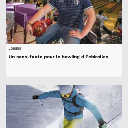
LOISIRS
Un sans-faute pour le bowling d’Échirolles