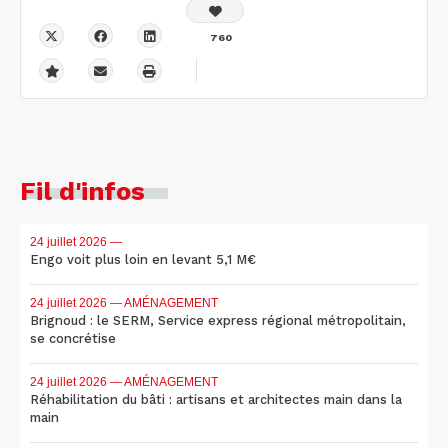
760
Fil d'infos
24 juillet 2026
—
Engo voit plus loin en levant 5,1 M€
24 juillet 2026
— AMÉNAGEMENT
Brignoud : le SERM, Service express régional métropolitain,
se concrétise
24 juillet 2026
— AMÉNAGEMENT
Réhabilitation du bâti : artisans et architectes main dans la
main