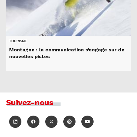
TOURISME
Montagne : la communication s’engage sur de
nouvelles pistes
Suivez-nous