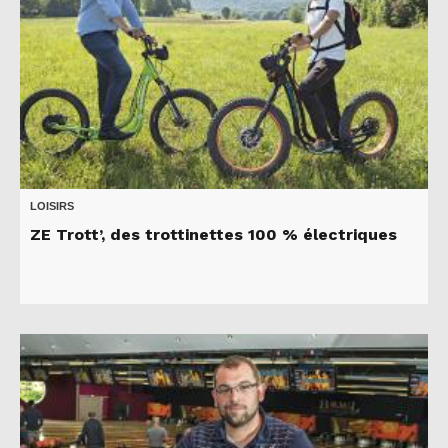
LOISIRS
ZE Trott’, des trottinettes 100 % électriques