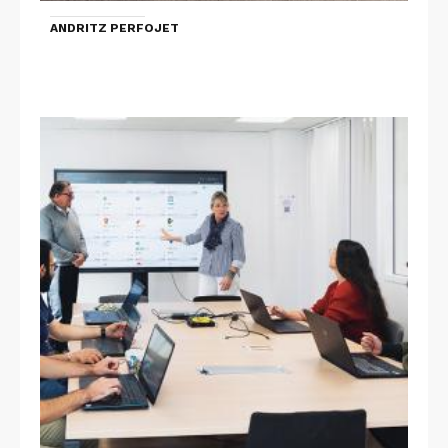
ANDRITZ PERFOJET