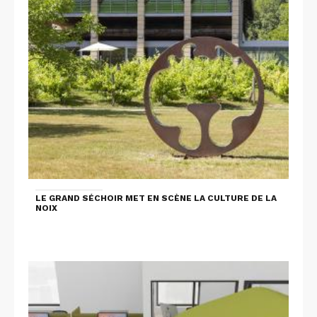
LE GRAND SÉCHOIR MET EN SCÈNE LA CULTURE DE LA
NOIX