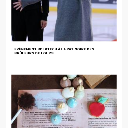
EVÈNEMENT BDL&TECH À LA PATINOIRE DES
BRÛLEURS DE LOUPS