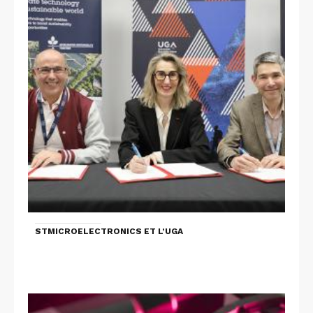
STMICROELECTRONICS ET L’UGA