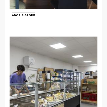
ADOBIS GROUP