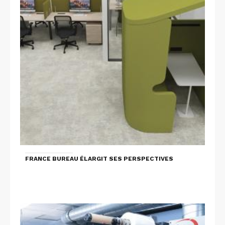
FRANCE BUREAU ÉLARGIT SES PERSPECTIVES