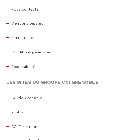
Nous contacter
Mentions légales
Plan du site
Conditions générales
Accessibilité
LES SITES DU GROUPE CCI GRENOBLE
CCI de Grenoble
Ecobiz
CCI Formation