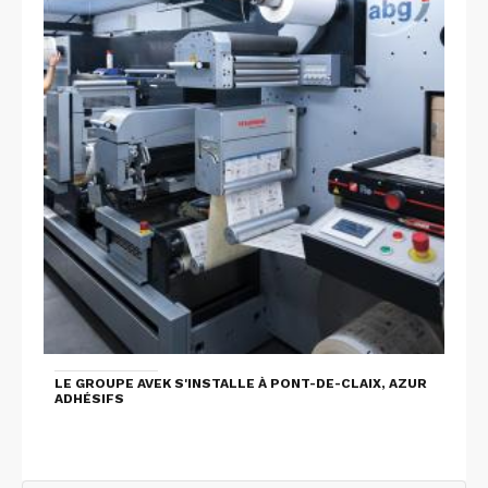
LE GROUPE AVEK S'INSTALLE À PONT-DE-CLAIX, AZUR
ADHÉSIFS