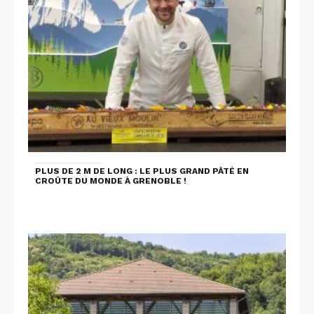
PLUS DE 2 M DE LONG : LE PLUS GRAND PÂTÉ EN
CROÛTE DU MONDE À GRENOBLE !