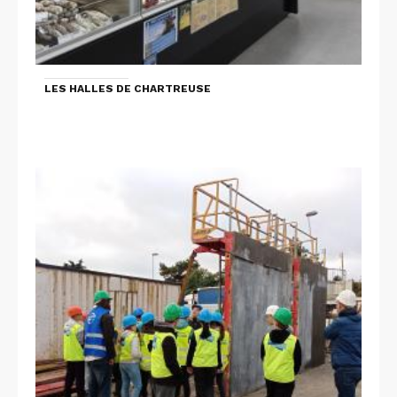
LES HALLES DE CHARTREUSE