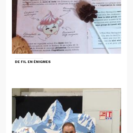
DE FIL EN ÉNIGMES