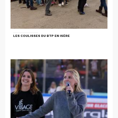
LES COULISSES DU BTP EN ISÈRE