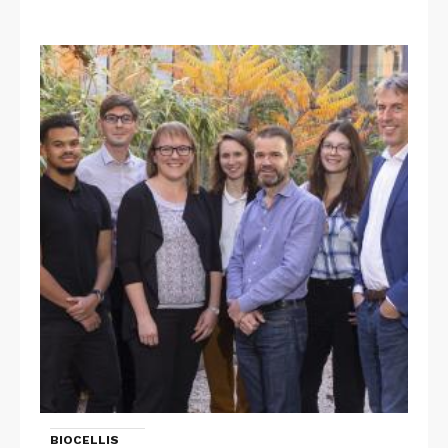
BIOCELLIS