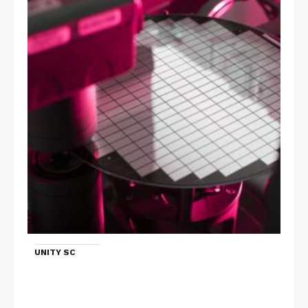
UNITY SC