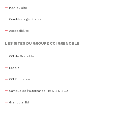
Plan du site
Conditions générales
Accessibilité
LES SITES DU GROUPE CCI GRENOBLE
CCI de Grenoble
Ecobiz
CCI Formation
Campus de l'alternance : IMT, IST, ISCO
Grenoble EM