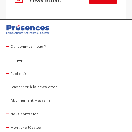
newsletters
Qui sommes-nous ?
L'équipe
Publicité
S'abonner à la newsletter
Abonnement Magazine
Nous contacter
Mentions légales