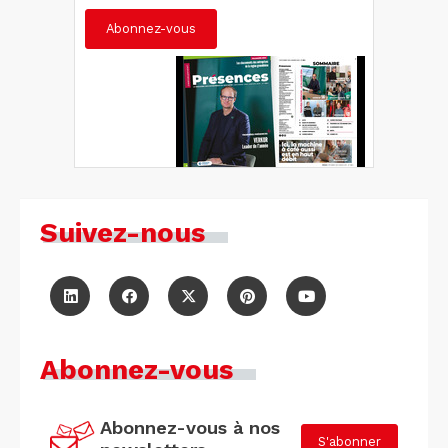
Abonnez-vous
Suivez-nous
Abonnez-vous
Abonnez-vous à nos
S'abonner