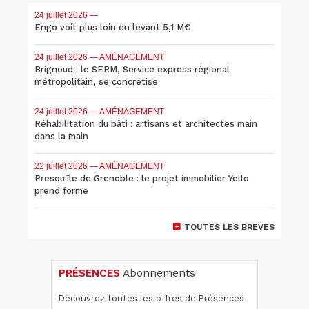
24 juillet 2026
—
Engo voit plus loin en levant 5,1 M€
24 juillet 2026
— AMÉNAGEMENT
Brignoud : le SERM, Service express régional
métropolitain, se concrétise
24 juillet 2026
— AMÉNAGEMENT
Réhabilitation du bâti : artisans et architectes main
dans la main
22 juillet 2026
— AMÉNAGEMENT
Presqu'île de Grenoble : le projet immobilier Yello
prend forme
TOUTES LES BRÈVES
PRÉSENCES
Abonnements
Découvrez toutes les offres de Présences