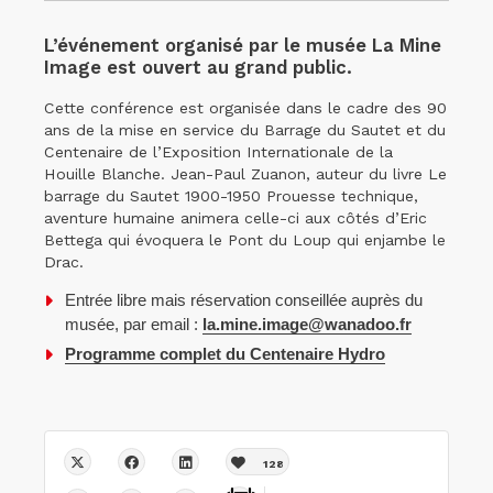
L’événement organisé par le musée La Mine
Image est ouvert au grand public.
Cette conférence est organisée dans le cadre des 90
ans de la mise en service du Barrage du Sautet et du
Centenaire de l’Exposition Internationale de la
Houille Blanche. Jean-Paul Zuanon, auteur du livre Le
barrage du Sautet 1900-1950 Prouesse technique,
aventure humaine animera celle-ci aux côtés d’Eric
Bettega qui évoquera le Pont du Loup qui enjambe le
Drac.
Entrée libre mais réservation conseillée auprès du
musée, par email :
la.mine.image@wanadoo.fr
Programme complet du Centenaire Hydro
128