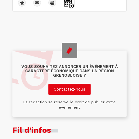
VOUS SOUHAITEZ ANNONCER UN ÉVÉNEMENT À
CARACTÈRE ÉCONOMIQUE DANS LA RÉGION
GRENOBLOISE ?
Contactez-nous
La rédaction se réserve le droit de publier votre
événement.
Fil d'infos