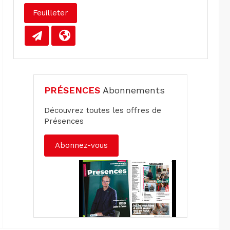
Feuilleter
PRÉSENCES
Abonnements
Découvrez toutes les offres de
Présences
Abonnez-vous