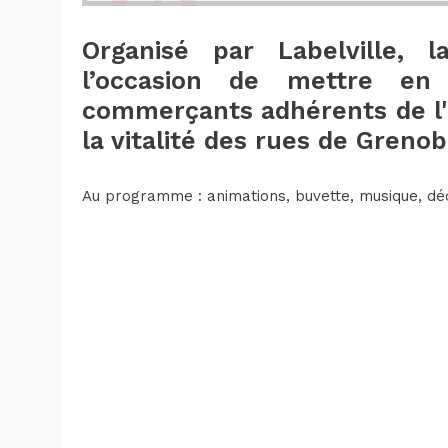
Organisé par Labelville, 
l’occasion de mettre en 
commerçants adhérents de l'a
la vitalité des rues de Grenob
Au programme : animations, buvette, musique, dé