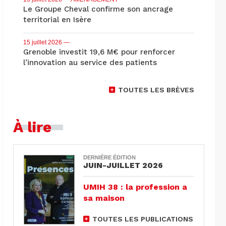
Le Groupe Cheval confirme son ancrage
territorial en Isère
15 juillet 2026
—
Grenoble investit 19,6 M€ pour renforcer
l’innovation au service des patients
TOUTES LES BRÈVES
À lire
DERNIÈRE ÉDITION
JUIN-JUILLET 2026
UMIH 38 : la profession a
sa maison
TOUTES LES PUBLICATIONS