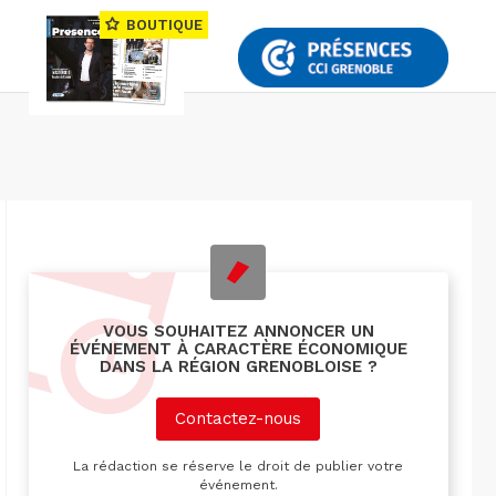
BOUTIQUE
VOUS SOUHAITEZ ANNONCER UN
ÉVÉNEMENT À CARACTÈRE ÉCONOMIQUE
DANS LA RÉGION GRENOBLOISE ?
Contactez-nous
La rédaction se réserve le droit de publier votre
événement.