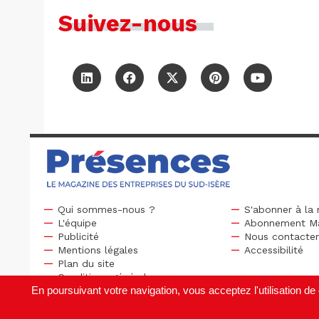
Suivez-nous
Qui sommes-nous ?
S'abonner à la 
L'équipe
Abonnement M
Publicité
Nous contacte
Mentions légales
Accessibilité
Plan du site
Conditions générales
En poursuivant votre navigation, vous acceptez l'utilisation 