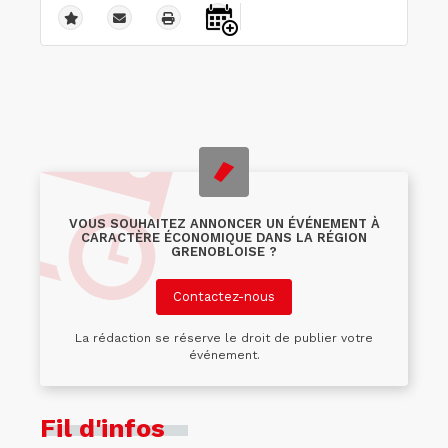
VOUS SOUHAITEZ ANNONCER UN ÉVÉNEMENT À
CARACTÈRE ÉCONOMIQUE DANS LA RÉGION
GRENOBLOISE ?
Contactez-nous
La rédaction se réserve le droit de publier votre
événement.
Fil d'infos