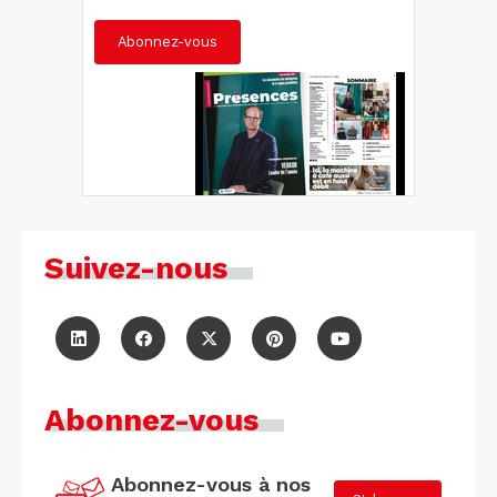
Abonnez-vous
Suivez-nous
Abonnez-vous
Abonnez-vous à nos