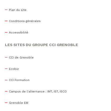
Plan du site
Conditions générales
Accessibilité
LES SITES DU GROUPE CCI GRENOBLE
CCI de Grenoble
Ecobiz
CCI Formation
Campus de l'alternance : IMT, IST, ISCO
Grenoble EM