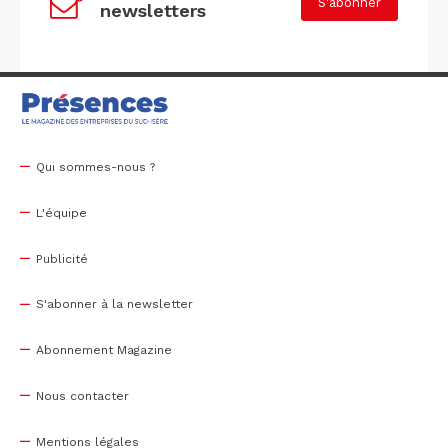
S'abonner
newsletters
Qui sommes-nous ?
L'équipe
Publicité
S'abonner à la newsletter
Abonnement Magazine
Nous contacter
Mentions légales