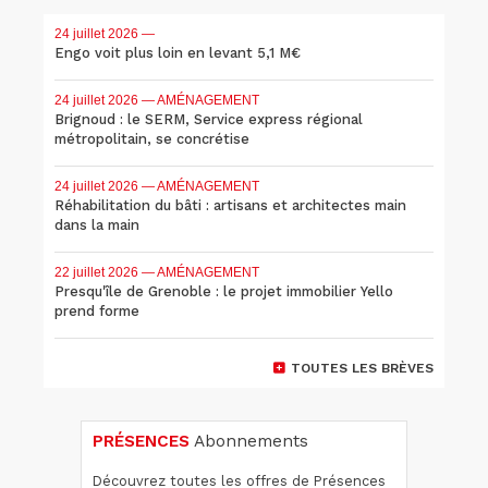
24 juillet 2026
—
Engo voit plus loin en levant 5,1 M€
24 juillet 2026
— AMÉNAGEMENT
Brignoud : le SERM, Service express régional
métropolitain, se concrétise
24 juillet 2026
— AMÉNAGEMENT
Réhabilitation du bâti : artisans et architectes main
dans la main
22 juillet 2026
— AMÉNAGEMENT
Presqu'île de Grenoble : le projet immobilier Yello
prend forme
TOUTES LES BRÈVES
PRÉSENCES
Abonnements
Découvrez toutes les offres de Présences