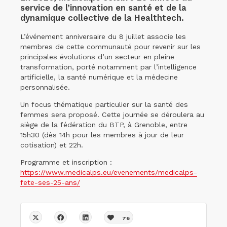
service de l’innovation en santé et de la
dynamique collective de la Healthtech.
L’événement anniversaire du 8 juillet associe les
membres de cette communauté pour revenir sur les
principales évolutions d’un secteur en pleine
transformation, porté notamment par l’intelligence
artificielle, la santé numérique et la médecine
personnalisée.
Un focus thématique particulier sur la santé des
femmes sera proposé. Cette journée se déroulera au
siège de la fédération du BTP, à Grenoble, entre
15h30 (dès 14h pour les membres à jour de leur
cotisation) et 22h.
Programme et inscription :
https://www.medicalps.eu/evenements/medicalps-
fete-ses-25-ans/
76