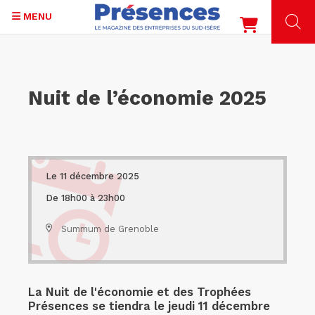
MENU
Aller
au
contenu
Nuit de l’économie 2025
principal
Le 11 décembre 2025
De 18h00 à 23h00
Summum de Grenoble
La Nuit de l'économie et des Trophées
Présences se tiendra le jeudi 11 décembre