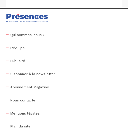
Qui sommes-nous ?
L'équipe
Publicité
S'abonner à la newsletter
Abonnement Magazine
Nous contacter
Mentions légales
Plan du site