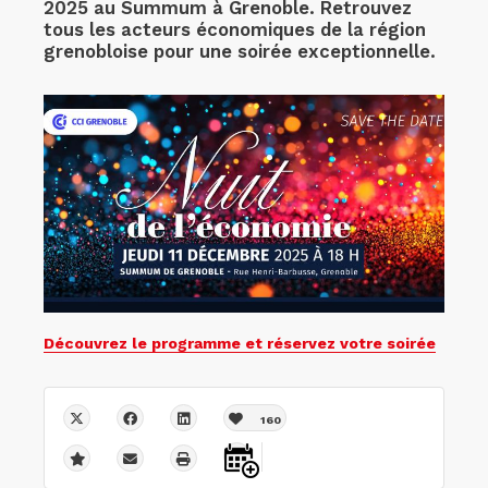
2025 au Summum à Grenoble. Retrouvez
tous les acteurs économiques de la région
grenobloise pour une soirée exceptionnelle.
Découvrez le programme et réservez votre soirée
160