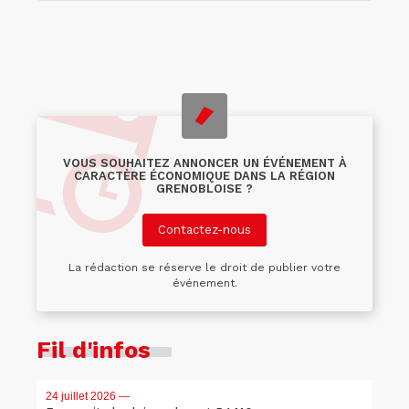
VOUS SOUHAITEZ ANNONCER UN ÉVÉNEMENT À
CARACTÈRE ÉCONOMIQUE DANS LA RÉGION
GRENOBLOISE ?
Contactez-nous
La rédaction se réserve le droit de publier votre
événement.
Fil d'infos
24 juillet 2026
—