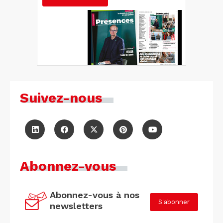
Suivez-nous
Abonnez-vous
Abonnez-vous à nos
S'abonner
newsletters